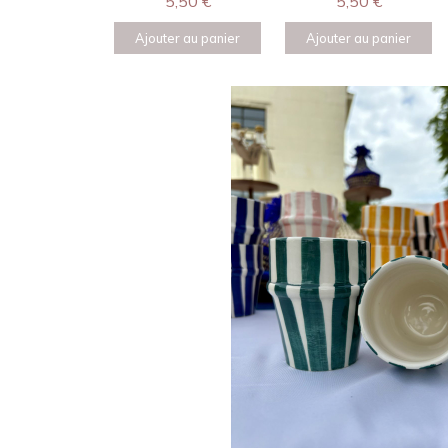
5,50
€
5,50
€
Ajouter au panier
Ajouter au panier