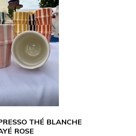
XPRESSO THÉ BLANCHE
AYÉ ROSE