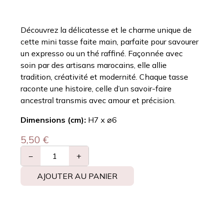
Découvrez la délicatesse et le charme unique de
cette mini tasse faite main, parfaite pour savourer
un expresso ou un thé raffiné. Façonnée avec
soin par des artisans marocains, elle allie
tradition, créativité et modernité. Chaque tasse
raconte une histoire, celle d’un savoir-faire
ancestral transmis avec amour et précision.
Dimensions (cm):
H7 x ⌀6
5,50
€
−
+
AJOUTER AU PANIER