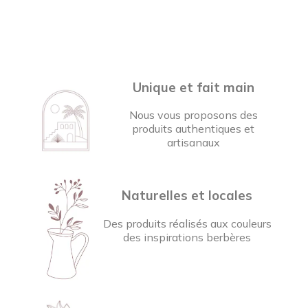
Unique et fait main
Nous vous proposons des
produits authentiques et
artisanaux
Naturelles et locales
Des produits réalisés aux couleurs
des inspirations berbères