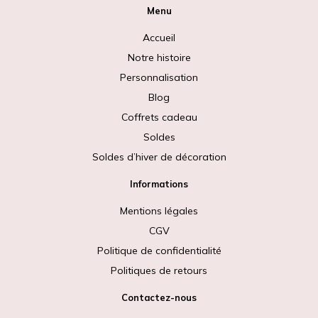
Menu
Accueil
Notre histoire
Personnalisation
Blog
Coffrets cadeau
Soldes
Soldes d’hiver de décoration
Informations
Mentions légales
CGV
Politique de confidentialité
Politiques de retours
Contactez-nous