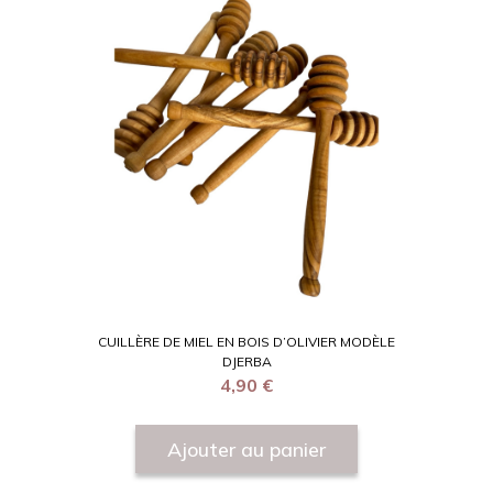
CUILLÈRE DE MIEL EN BOIS D’OLIVIER MODÈLE
DJERBA
4,90
€
Ajouter au panier