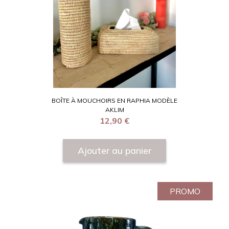
BOÎTE À MOUCHOIRS EN RAPHIA MODÈLE
AKLIM
12,90
€
Ajouter au panier
PROMO