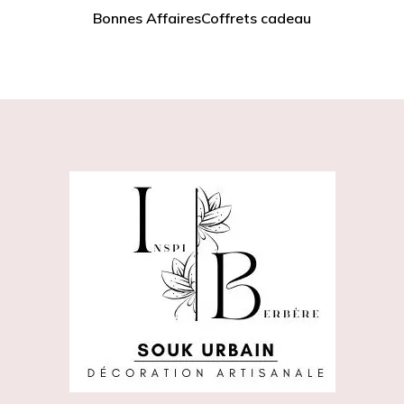
Bonnes Affaires
Coffrets cadeau