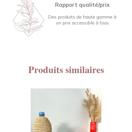
Rapport qualité/prix
Des produits de haute gamme à
un prix accessible à tous
Produits similaires