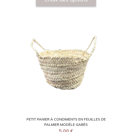
PETIT PANIER À CONDIMENTS EN FEUILLES DE
PALMIER MODÈLE GABÈS
5,00
€