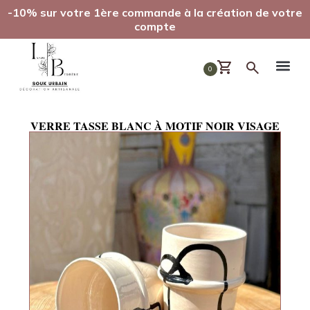
-10% sur votre 1ère commande à la création de votre
compte
0
VERRE TASSE BLANC À MOTIF NOIR VISAGE