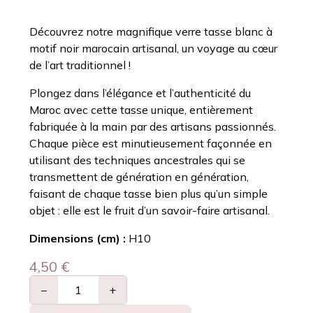
Découvrez notre magnifique verre tasse blanc à
motif noir marocain artisanal, un voyage au cœur
de l’art traditionnel !
Plongez dans l’élégance et l’authenticité du
Maroc avec cette tasse unique, entièrement
fabriquée à la main par des artisans passionnés.
Chaque pièce est minutieusement façonnée en
utilisant des techniques ancestrales qui se
transmettent de génération en génération,
faisant de chaque tasse bien plus qu’un simple
objet : elle est le fruit d’un savoir-faire artisanal.
Dimensions (cm) :
H10
4,50
€
−
+