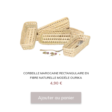
CORBEILLE MAROCAINE RECTANGULAIRE EN
FIBRE NATURELLE MODÈLE OURIKA
4,90
€
Ajouter au panier