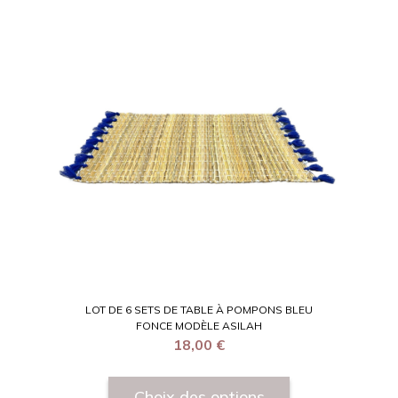
LOT DE 6 SETS DE TABLE À POMPONS BLEU
FONCE MODÈLE ASILAH
18,00
€
Choix des options