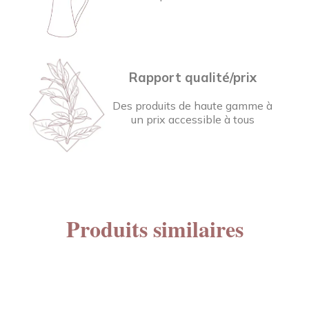
Rapport qualité/prix
Des produits de haute gamme à
un prix accessible à tous
Produits similaires