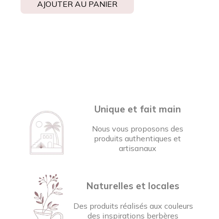
AJOUTER AU PANIER
Unique et fait main
Nous vous proposons des
produits authentiques et
artisanaux
Naturelles et locales
Des produits réalisés aux couleurs
des inspirations berbères