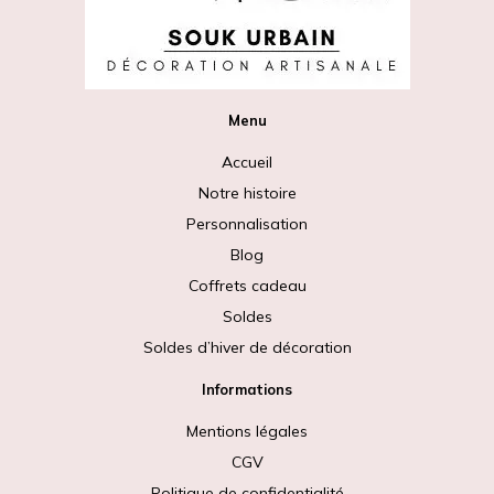
Menu
Accueil
Notre histoire
Personnalisation
Blog
Coffrets cadeau
Soldes
Soldes d’hiver de décoration
Informations
Mentions légales
CGV
Politique de confidentialité