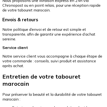
Nous proposons une livraison express en 24h via
Chronopost ou en point relais, pour une réception rapide
de votre tabouret marocain.
Envois & retours
Notre politique d’envoi et de retour est simple et
transparente, afin de garantir une expérience d’achat
sereine.
Service client
Notre service client vous accompagne à chaque étape de
votre commande : conseils, suivi produit et assistance
après achat.
Entretien de votre tabouret
marocain
Pour préserver la beauté et la durabilité de votre tabouret
marocain :