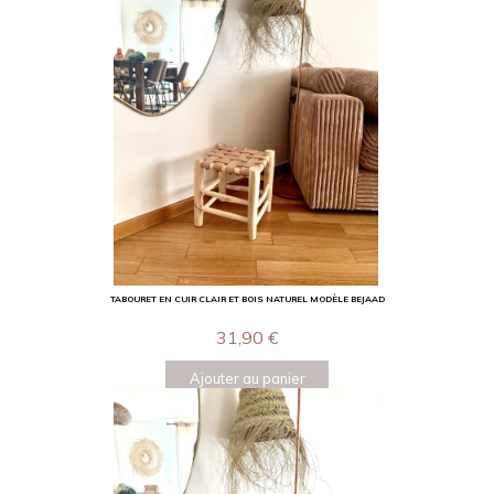
TABOURET EN CUIR CLAIR ET BOIS NATUREL MODÈLE BEJAAD
31,90
€
Ajouter au panier