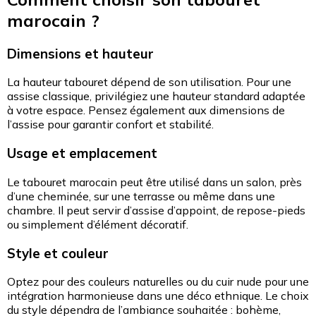
marocain ?
Dimensions et hauteur
La hauteur tabouret dépend de son utilisation. Pour une
assise classique, privilégiez une hauteur standard adaptée
à votre espace. Pensez également aux dimensions de
l’assise pour garantir confort et stabilité.
Usage et emplacement
Le tabouret marocain peut être utilisé dans un salon, près
d’une cheminée, sur une terrasse ou même dans une
chambre. Il peut servir d’assise d’appoint, de repose-pieds
ou simplement d’élément décoratif.
Style et couleur
Optez pour des couleurs naturelles ou du cuir nude pour une
intégration harmonieuse dans une déco ethnique. Le choix
du style dépendra de l’ambiance souhaitée : bohème,