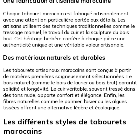
Une fabrication artisanale marocaine
Chaque tabouret marocain est fabriqué artisanalement
avec une attention particulière portée aux détails. Les
artisans utilisent des techniques traditionnelles comme le
tressage manuel, le travail du cuir et la sculpture du bois
brut. Cet héritage berbère confère à chaque pièce une
authenticité unique et une véritable valeur artisanale.
Des matériaux naturels et durables
Les tabourets artisanaux marocains sont conçus à partir
de matières premières soigneusement sélectionnées. Le
bois naturel (comme le bois de laurier ou bois brut) garantit
solidité et longévité. Le cuir véritable, souvent tressé dans
des tons nude, apporte confort et élégance. Enfin, les
fibres naturelles comme le palmier, l’osier ou les algues
tissées offrent une alternative légère et écologique.
Les différents styles de tabourets
marocains