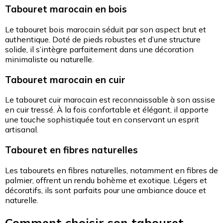
Tabouret marocain en bois
Le tabouret bois marocain séduit par son aspect brut et
authentique. Doté de pieds robustes et d’une structure
solide, il s’intègre parfaitement dans une décoration
minimaliste ou naturelle.
Tabouret marocain en cuir
Le tabouret cuir marocain est reconnaissable à son assise
en cuir tressé. À la fois confortable et élégant, il apporte
une touche sophistiquée tout en conservant un esprit
artisanal.
Tabouret en fibres naturelles
Les tabourets en fibres naturelles, notamment en fibres de
palmier, offrent un rendu bohème et exotique. Légers et
décoratifs, ils sont parfaits pour une ambiance douce et
naturelle.
Comment choisir son tabouret