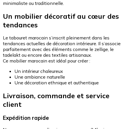
minimaliste ou traditionnelle.
Un mobilier décoratif au cœur des
tendances
Le tabouret marocain s’inscrit pleinement dans les
tendances actuelles de décoration intérieure. Il s’associe
parfaitement avec des éléments comme le zellige, le
tadelakt ou encore des textiles artisanaux.
Ce mobilier marocain est idéal pour créer :
Un intérieur chaleureux
Une ambiance naturelle
Une décoration ethnique et authentique
Livraison, commande et service
client
Expédition rapide