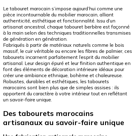
Le tabouret marocain s’impose aujourd’hui comme une
pièce incontournable du mobilier marocain, alliant
authenticité, esthétique et fonctionnalité. Issu d’un
artisanat ancestral, chaque tabouret berbère est façonné
à la main selon des techniques traditionnelles transmises
de génération en génération.
Fabriqués à partir de matériaux naturels comme le bois
massif, le cuir véritable ou encore les fibres de palmier, ces
tabourets incarnent parfaitement l’esprit du mobilier
artisanal. Leur design épuré et leur finition authentique en
font des éléments de décoration intérieure idéaux pour
créer une ambiance ethnique, bohème et chaleureuse.
Robustes, durables et esthétiques, les tabourets
marocains sont bien plus que de simples assises : ils
apportent du caractère à votre intérieur tout en reflétant
un savoir-faire unique.
Des tabourets marocains
artisanaux au savoir-faire unique