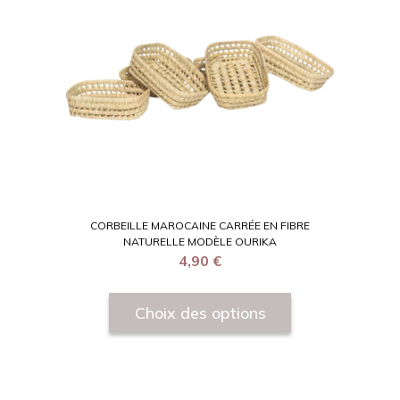
CORBEILLE MAROCAINE CARRÉE EN FIBRE
NATURELLE MODÈLE OURIKA
4,90
€
Choix des options