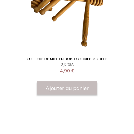
CUILLÈRE DE MIEL EN BOIS D’OLIVIER MODÈLE
DJERBA
4,90
€
Ajouter au panier