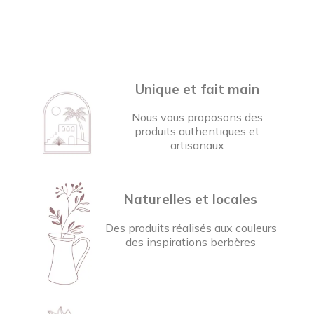
Unique et fait main
Nous vous proposons des
produits authentiques et
artisanaux
Naturelles et locales
Des produits réalisés aux couleurs
des inspirations berbères