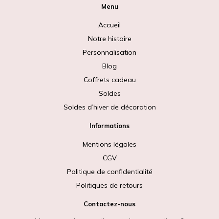
Menu
Accueil
Notre histoire
Personnalisation
Blog
Coffrets cadeau
Soldes
Soldes d’hiver de décoration
Informations
Mentions légales
CGV
Politique de confidentialité
Politiques de retours
Contactez-nous