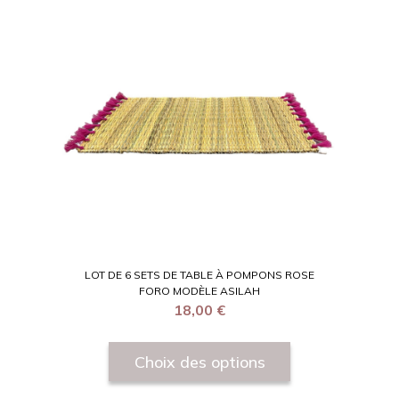
LOT DE 6 SETS DE TABLE À POMPONS ROSE
FORO MODÈLE ASILAH
18,00
€
Choix des options