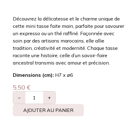
Découvrez la délicatesse et le charme unique de
cette mini tasse faite main, parfaite pour savourer
un expresso ou un thé raffiné. Façonnée avec
soin par des artisans marocains, elle allie
tradition, créativité et modernité. Chaque tasse
raconte une histoire, celle d’un savoir-faire
ancestral transmis avec amour et précision.
Dimensions (cm):
H7 x ⌀6
5,50
€
−
+
AJOUTER AU PANIER