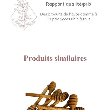
Rapport qualité/prix
Des produits de haute gamme à
un prix accessible à tous
Produits similaires