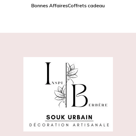
Bonnes Affaires
Coffrets cadeau