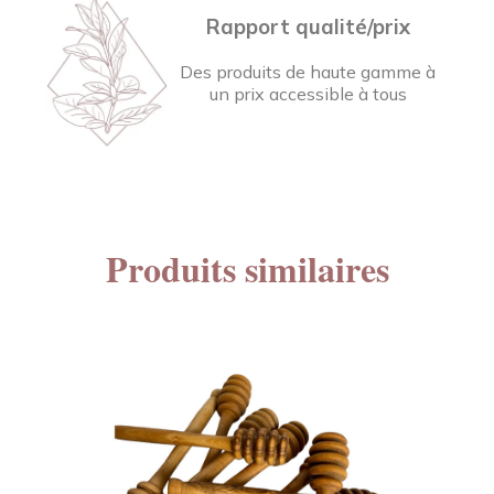
Rapport qualité/prix
Des produits de haute gamme à
un prix accessible à tous
Produits similaires