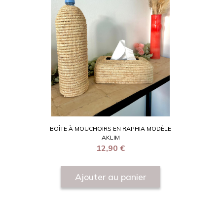
BOÎTE À MOUCHOIRS EN RAPHIA MODÈLE
AKLIM
12,90
€
Ajouter au panier