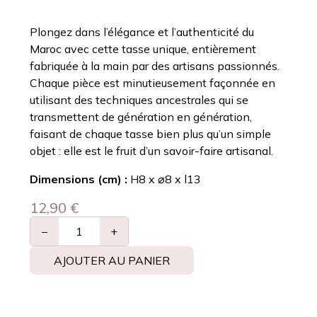
Plongez dans l’élégance et l’authenticité du
Maroc avec cette tasse unique, entièrement
fabriquée à la main par des artisans passionnés.
Chaque pièce est minutieusement façonnée en
utilisant des techniques ancestrales qui se
transmettent de génération en génération,
faisant de chaque tasse bien plus qu’un simple
objet : elle est le fruit d’un savoir-faire artisanal.
Dimensions (cm) :
H8 x ⌀8 x l13
12,90
€
−
+
AJOUTER AU PANIER