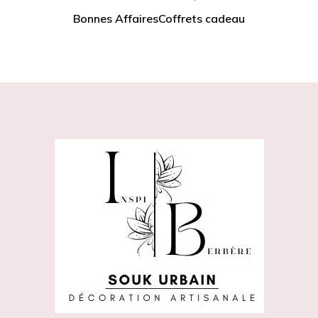
Bonnes Affaires
Coffrets cadeau