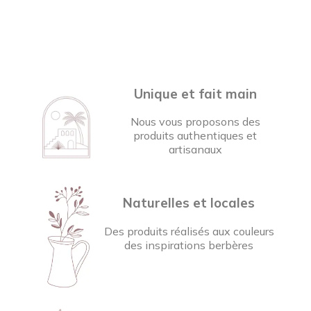
Unique et fait main
Nous vous proposons des
produits authentiques et
artisanaux
Naturelles et locales
Des produits réalisés aux couleurs
des inspirations berbères