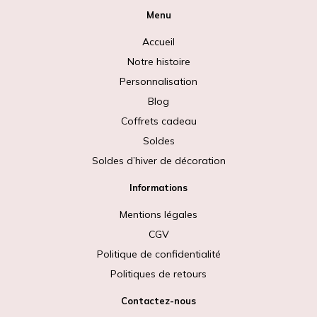
Menu
Accueil
Notre histoire
Personnalisation
Blog
Coffrets cadeau
Soldes
Soldes d’hiver de décoration
Informations
Mentions légales
CGV
Politique de confidentialité
Politiques de retours
Contactez-nous