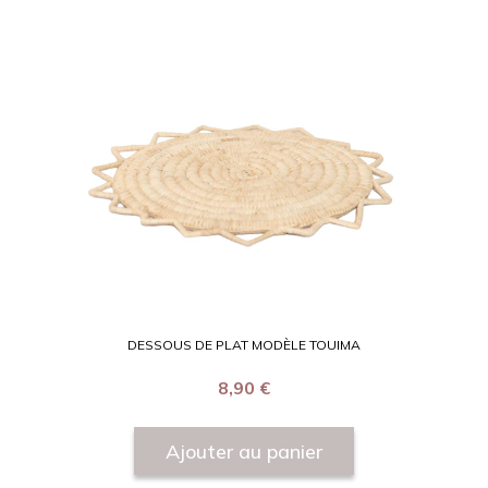
DESSOUS DE PLAT MODÈLE TOUIMA
8,90
€
Ajouter au panier