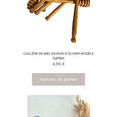
CUILLÈRE DE MIEL EN BOIS D’OLIVIER MODÈLE
DJERBA
4,90
€
Ajouter au panier