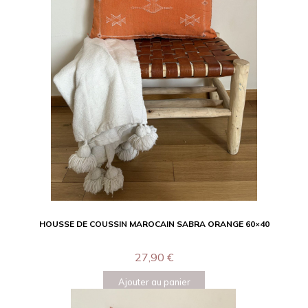
HOUSSE DE COUSSIN MAROCAIN SABRA ORANGE 60×40
27,90
€
Ajouter au panier