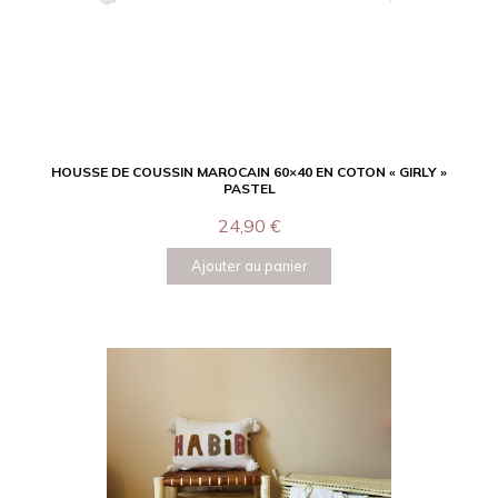
HOUSSE DE COUSSIN MAROCAIN 60×40 EN COTON « GIRLY »
PASTEL
24,90
€
Ajouter au panier