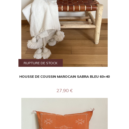
RUPTURE DE STOCK
HOUSSE DE COUSSIN MAROCAIN SABRA BLEU 60×40
27,90
€