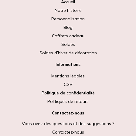
Accueil
Notre histoire
Personnalisation
Blog
Coffrets cadeau
Soldes
Soldes d’hiver de décoration
Informations
Mentions légales
CGV
Politique de confidentialité
Politiques de retours
Contactez-nous
Vous avez des questions et des suggestions ?
Contactez-nous