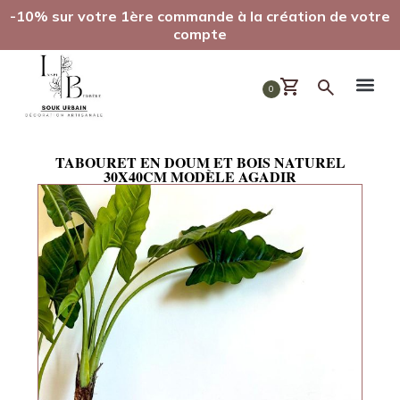
-10% sur votre 1ère commande à la création de votre
compte
0
TABOURET EN DOUM ET BOIS NATUREL
30X40CM MODÈLE AGADIR