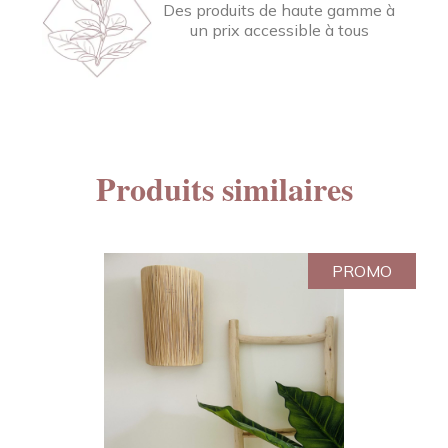
Des produits de haute gamme à
un prix accessible à tous
Produits similaires
PROMO