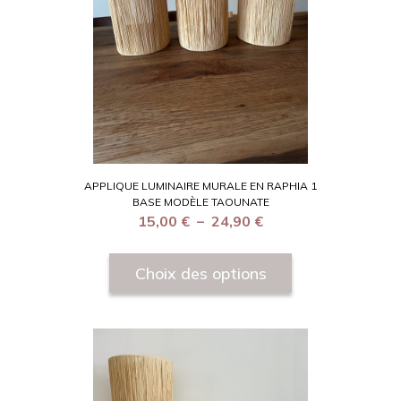
APPLIQUE LUMINAIRE MURALE EN RAPHIA 1
BASE MODÈLE TAOUNATE
15,00
€
–
24,90
€
Choix des options