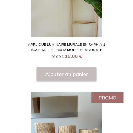
APPLIQUE LUMINAIRE MURALE EN RAPHIA 1
BASE TAILLE L 30CM MODÈLE TAOUNATE
15,00
€
29,90
€
Ajouter au panier
PROMO