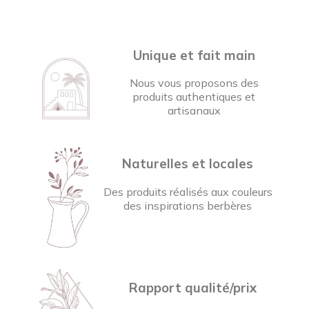
Unique et fait main
Nous vous proposons des
produits authentiques et
artisanaux
Naturelles et locales
Des produits réalisés aux couleurs
des inspirations berbères
Rapport qualité/prix