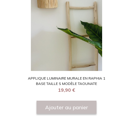
APPLIQUE LUMINAIRE MURALE EN RAPHIA 1
BASE TAILLE S MODÈLE TAOUNATE
19,90
€
Ajouter au panier