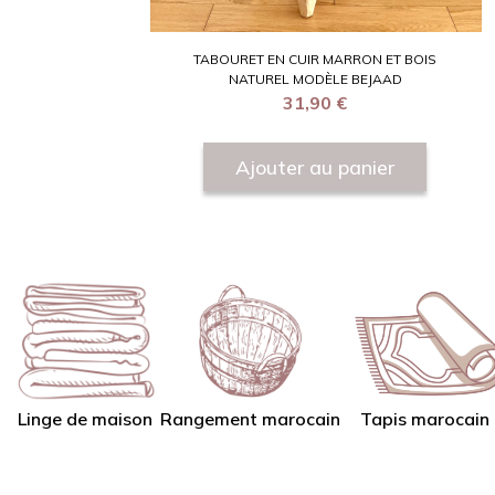
TABOURET EN CUIR MARRON ET BOIS
NATUREL MODÈLE BEJAAD
31,90
€
Ajouter au panier
Linge de maison
Tapis marocain
Rangement marocain