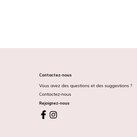
Contactez-nous
Vous avez des questions et des suggestions ?
Contactez-nous
Rejoignez-nous