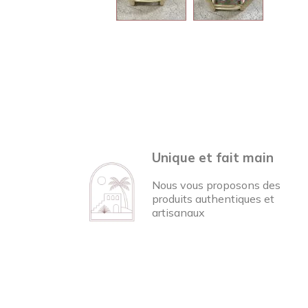
Unique et fait main
Nous vous proposons des
produits authentiques et
artisanaux