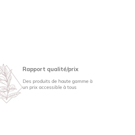
Rapport qualité/prix
Des produits de haute gamme à
un prix accessible à tous