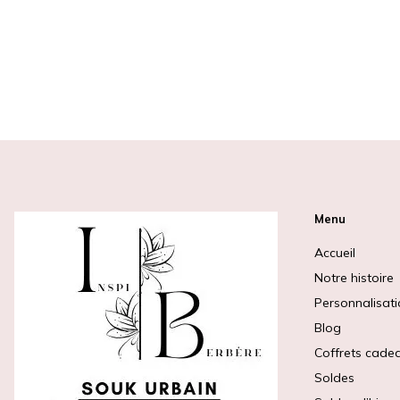
Menu
Accueil
Notre histoire
Personnalisat
Blog
Coffrets cade
Soldes