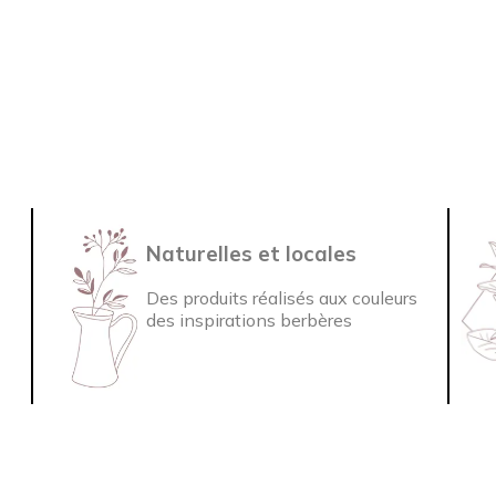
Naturelles et locales
Des produits réalisés aux couleurs
des inspirations berbères