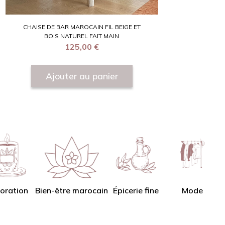
CHAISE DE BAR MAROCAIN FIL BEIGE ET
BOIS NATUREL FAIT MAIN
125,00
€
Ajouter au panier
oration
Bien-être marocain
Épicerie fine
Mode