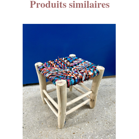
Produits similaires