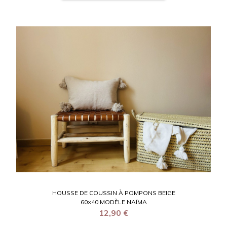
HOUSSE DE COUSSIN À POMPONS BEIGE
60×40 MODÈLE NAÏMA
12,90
€