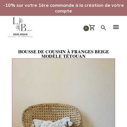
-10% sur votre 1ère commande à la création de votre
compte
0
HOUSSE DE COUSSIN À FRANGES BEIGE
MODÈLE TÉTOUAN