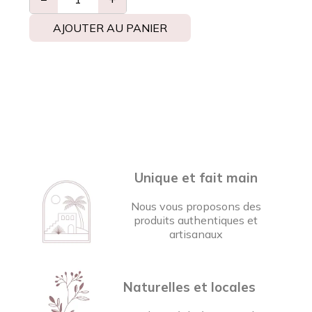
AJOUTER AU PANIER
Unique et fait main
Nous vous proposons des
produits authentiques et
artisanaux
Naturelles et locales