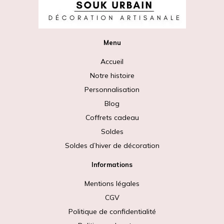
Menu
Accueil
Notre histoire
Personnalisation
Blog
Coffrets cadeau
Soldes
Soldes d’hiver de décoration
Informations
Mentions légales
CGV
Politique de confidentialité