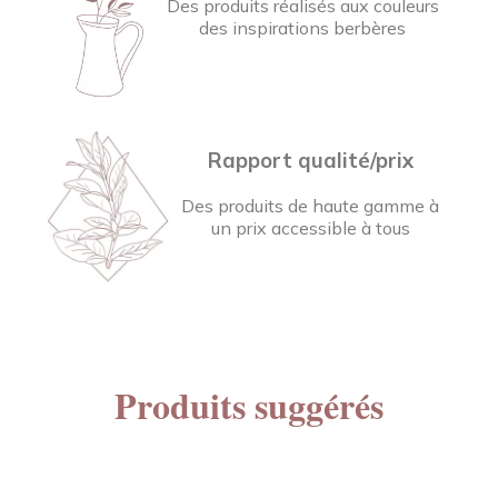
Des produits réalisés aux couleurs
des inspirations berbères
Rapport qualité/prix
Des produits de haute gamme à
un prix accessible à tous
Produits suggérés