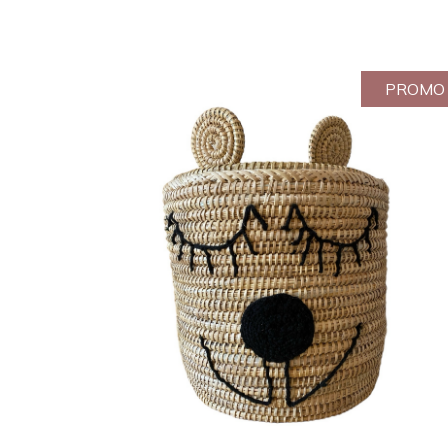
PROMO