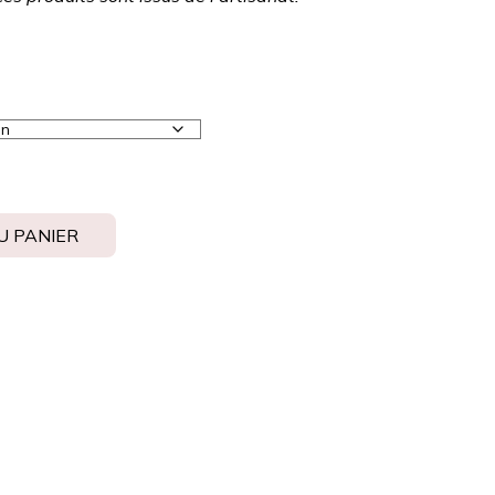
U PANIER