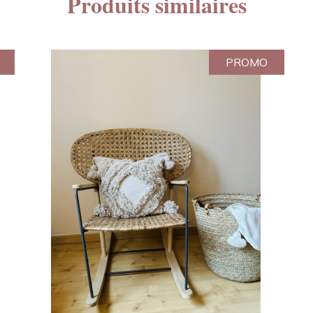
Produits similaires
PROMO