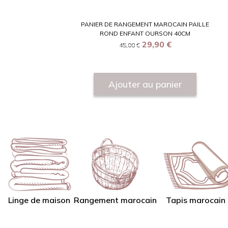
PANIER DE RANGEMENT MAROCAIN PAILLE
ROND ENFANT OURSON 40CM
29,90
€
45,00
€
Ajouter au panier
Linge de maison
Tapis marocain
Rangement marocain