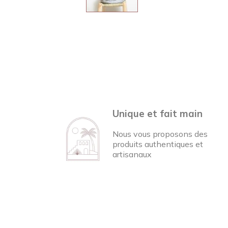
Unique et fait main
Nous vous proposons des
produits authentiques et
artisanaux