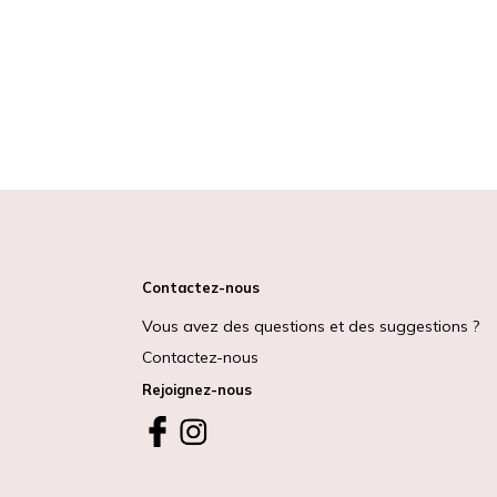
Contactez-nous
Vous avez des questions et des suggestions ?
Contactez-nous
Rejoignez-nous