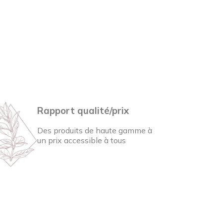
Rapport qualité/prix
Des produits de haute gamme à
un prix accessible à tous