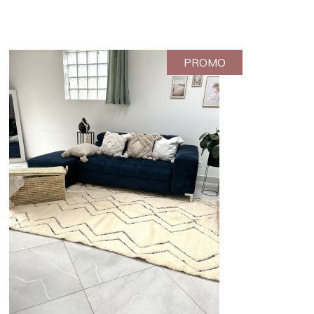
PROMO