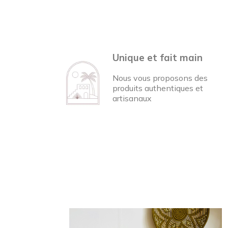
Unique et fait main
Nous vous proposons des
produits authentiques et
artisanaux