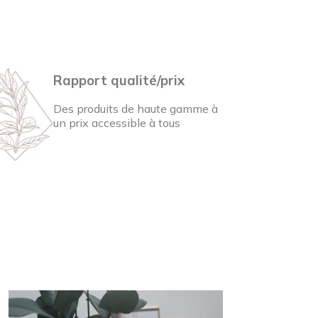
Rapport qualité/prix
Des produits de haute gamme à
un prix accessible à tous