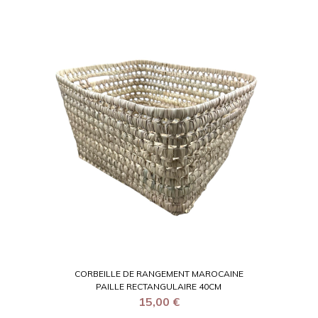
CORBEILLE DE RANGEMENT MAROCAINE
PAILLE RECTANGULAIRE 40CM
15,00
€