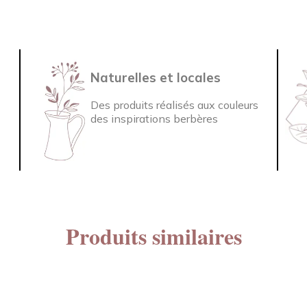
Naturelles et locales
Des produits réalisés aux couleurs
des inspirations berbères
Produits similaires