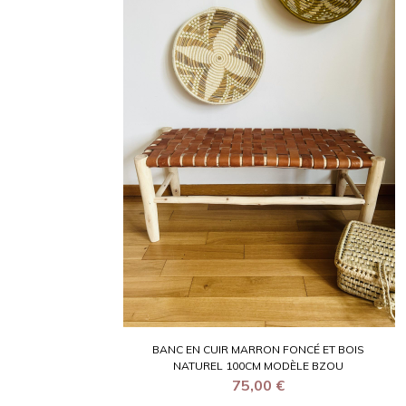
BANC EN CUIR MARRON FONCÉ ET BOIS
NATUREL 100CM MODÈLE BZOU
75,00
€