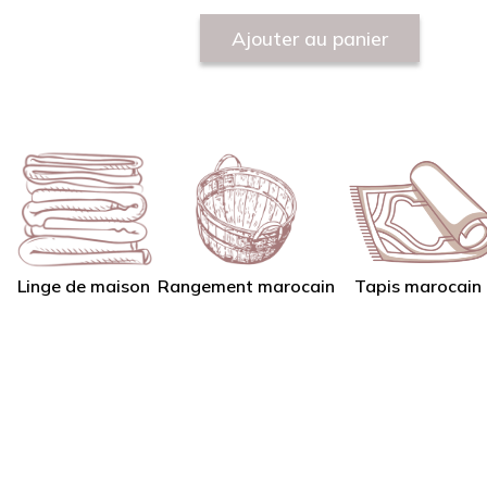
Ajouter au panier
Linge de maison
Tapis marocain
Rangement marocain