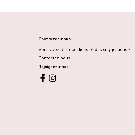
Contactez-nous
Vous avez des questions et des suggestions ?
Contactez-nous
Rejoignez-nous