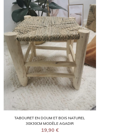
TABOURET EN DOUM ET BOIS NATUREL
30X30CM MODÈLE AGADIR
19,90
€