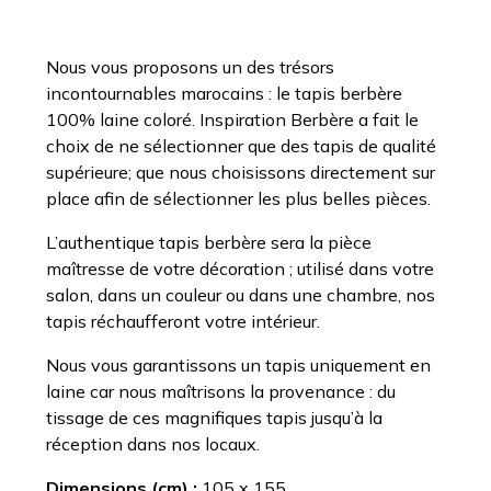
Nous vous proposons un des trésors
incontournables marocains : le tapis berbère
100% laine coloré. Inspiration Berbère a fait le
choix de ne sélectionner que des tapis de qualité
supérieure; que nous choisissons directement sur
place afin de
sélectionner les plus belles pièces.
L’authentique tapis berbère sera la pièce
maîtresse de votre décoration ; utilisé dans votre
salon, dans un couleur ou dans une chambre, nos
tapis réchaufferont votre intérieur.
Nous vous garantissons un tapis uniquement en
laine car nous maîtrisons la provenance : du
tissage de ces magnifiques tapis jusqu’à la
réception dans nos locaux.
Dimensions (cm) :
105 x 155