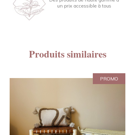
un prix accessible à tous
Produits similaires
PROMO