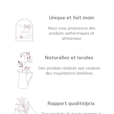
Unique et fait main
Nous vous proposons des
produits authentiques et
artisanaux
Naturelles et locales
Des produits réalisés aux couleurs
des inspirations berbères
Rapport qualité/prix
Des produits de haute gamme à