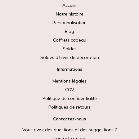
Accueil
Notre histoire
Personnalisation
Blog
Coffrets cadeau
Soldes
Soldes d’hiver de décoration
Informations
Mentions légales
CGV
Politique de confidentialité
Politiques de retours
Contactez-nous
Vous avez des questions et des suggestions ?
Contactez-nous