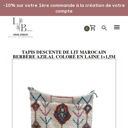
-10% sur votre 1ère commande à la création de votre
compte
0
TAPIS DESCENTE DE LIT MAROCAIN
BERBÈRE AZILAL COLORÉ EN LAINE 1×1,5M