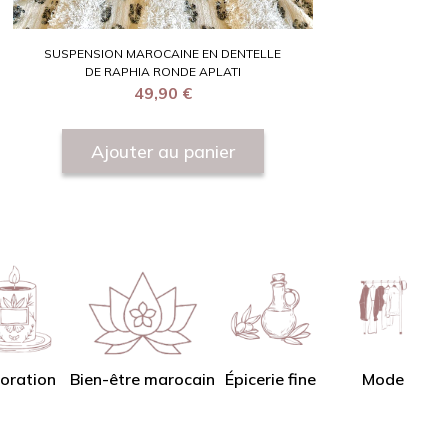
SUSPENSION MAROCAINE EN DENTELLE
DE RAPHIA RONDE APLATI
49,90
€
Ajouter au panier
oration
Bien-être marocain
Épicerie fine
Mode