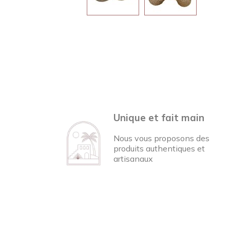
Unique et fait main
Nous vous proposons des
produits authentiques et
artisanaux