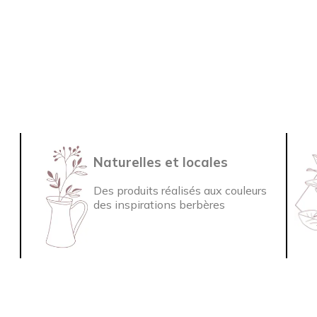
Naturelles et locales
Des produits réalisés aux couleurs
des inspirations berbères