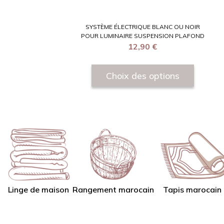
SYSTÈME ÉLECTRIQUE BLANC OU NOIR
POUR LUMINAIRE SUSPENSION PLAFOND
12,90
€
Choix des options
Linge de maison
Tapis marocain
Rangement marocain