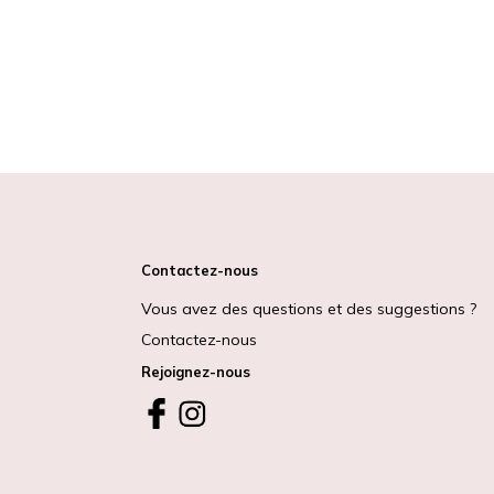
Contactez-nous
Vous avez des questions et des suggestions ?
Contactez-nous
Rejoignez-nous