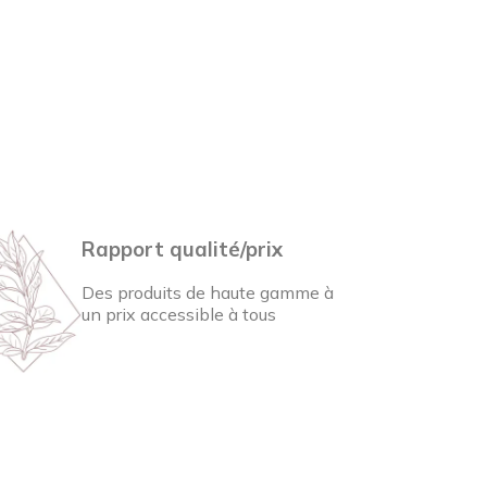
Rapport qualité/prix
Des produits de haute gamme à
un prix accessible à tous