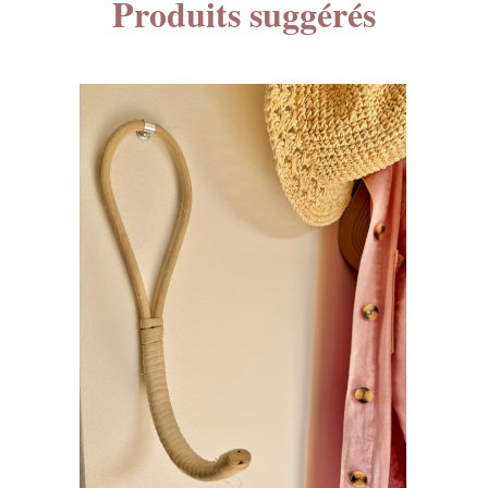
Produits suggérés