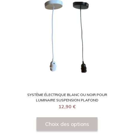
SYSTÈME ÉLECTRIQUE BLANC OU NOIR POUR
LUMINAIRE SUSPENSION PLAFOND
12,90
€
Choix des options