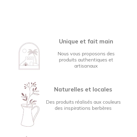
Unique et fait main
Nous vous proposons des
produits authentiques et
artisanaux
Naturelles et locales
Des produits réalisés aux couleurs
des inspirations berbères