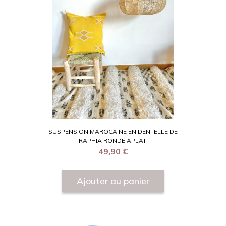
SUSPENSION MAROCAINE EN DENTELLE DE
RAPHIA RONDE APLATI
49,90
€
Ajouter au panier