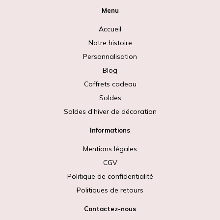
Menu
Accueil
Notre histoire
Personnalisation
Blog
Coffrets cadeau
Soldes
Soldes d’hiver de décoration
Informations
Mentions légales
CGV
Politique de confidentialité
Politiques de retours
Contactez-nous