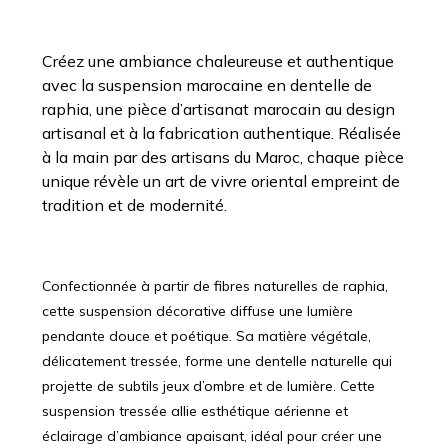
Créez une ambiance chaleureuse et authentique
avec la suspension marocaine en dentelle de
raphia, une pièce d’artisanat marocain au design
artisanal et à la fabrication authentique. Réalisée
à la main par des artisans du Maroc, chaque pièce
unique révèle un art de vivre oriental empreint de
tradition et de modernité.
Confectionnée à partir de fibres naturelles de raphia,
cette suspension décorative diffuse une lumière
pendante douce et poétique. Sa matière végétale,
délicatement tressée, forme une dentelle naturelle qui
projette de subtils jeux d’ombre et de lumière. Cette
suspension tressée allie esthétique aérienne et
éclairage d’ambiance apaisant, idéal pour créer une