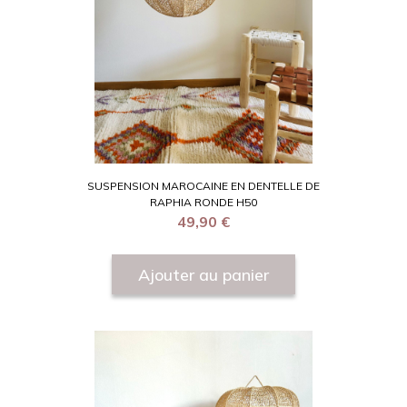
SUSPENSION MAROCAINE EN DENTELLE DE
RAPHIA RONDE H50
49,90
€
Ajouter au panier