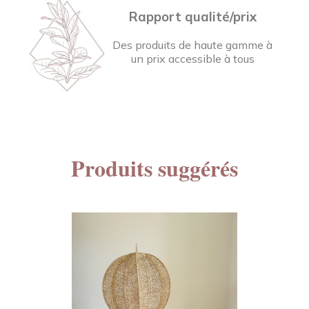
Rapport qualité/prix
Des produits de haute gamme à
un prix accessible à tous
Produits suggérés