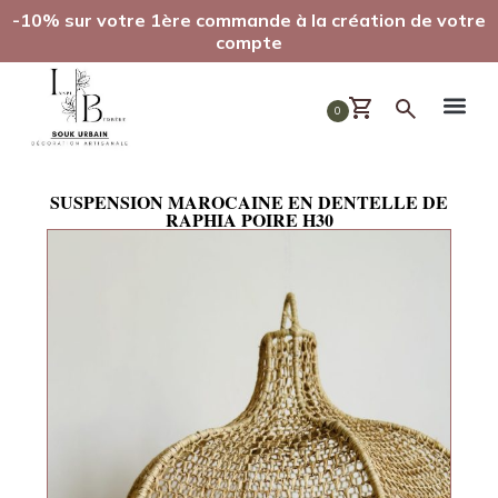
-10% sur votre 1ère commande à la création de votre
compte
0
SUSPENSION MAROCAINE EN DENTELLE DE
RAPHIA POIRE H30