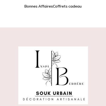
Bonnes Affaires
Coffrets cadeau