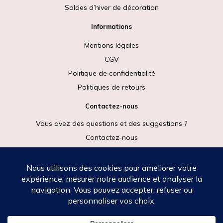
Soldes d’hiver de décoration
Informations
Mentions légales
CGV
Politique de confidentialité
Politiques de retours
Contactez-nous
Vous avez des questions et des suggestions ?
Contactez-nous
Rejoignez-nous