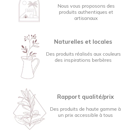
Nous vous proposons des
produits authentiques et
artisanaux
Naturelles et locales
Des produits réalisés aux couleurs
des inspirations berbères
Rapport qualité/prix
Des produits de haute gamme à
un prix accessible à tous