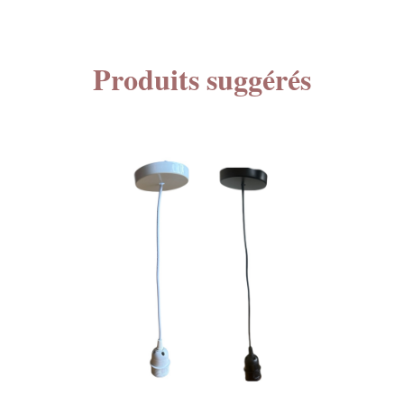
Produits suggérés