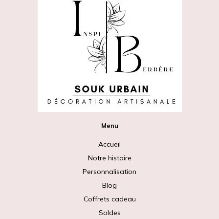
Menu
Accueil
Notre histoire
Personnalisation
Blog
Coffrets cadeau
Soldes