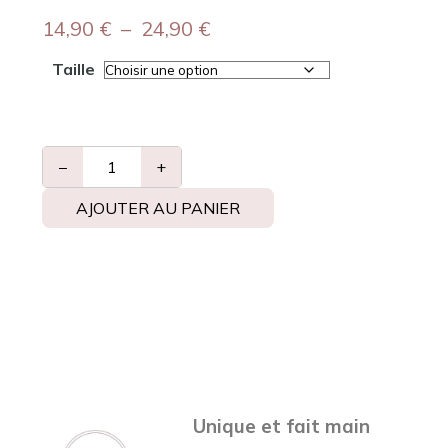
14,90
€
–
24,90
€
Taille
−
+
AJOUTER AU PANIER
Unique et fait main