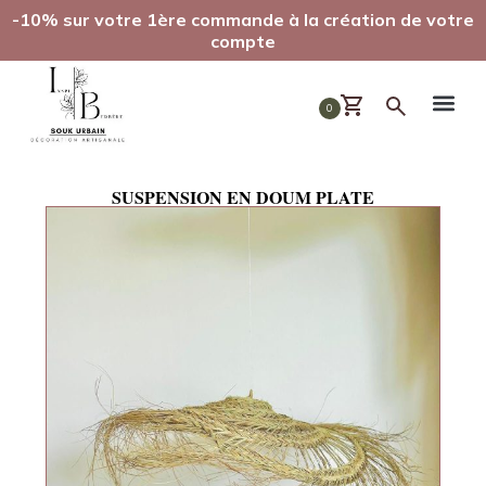
-10% sur votre 1ère commande à la création de votre
compte
0
SUSPENSION EN DOUM PLATE