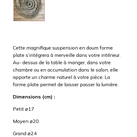
Cette magnifique suspension en doum forme
plate s’intégrera à merveille dans votre intérieur.
Au- dessus de la table à manger, dans votre
chambre ou en accumulation dans le salon, elle
apporte un charme naturel à votre pièce. La
forme plate permet de laisser passer la lumière.
Dimensions (cm) :
Petit ⌀17
Moyen ⌀20
Grand ⌀24