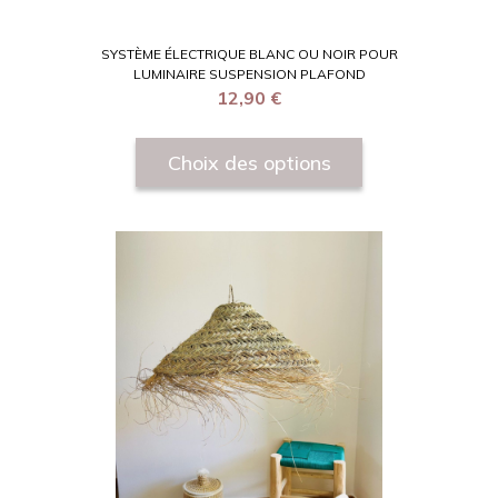
SYSTÈME ÉLECTRIQUE BLANC OU NOIR POUR
LUMINAIRE SUSPENSION PLAFOND
12,90
€
Choix des options