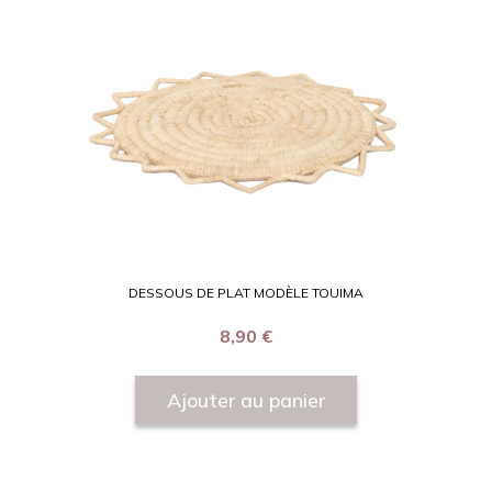
DESSOUS DE PLAT MODÈLE TOUIMA
8,90
€
Ajouter au panier