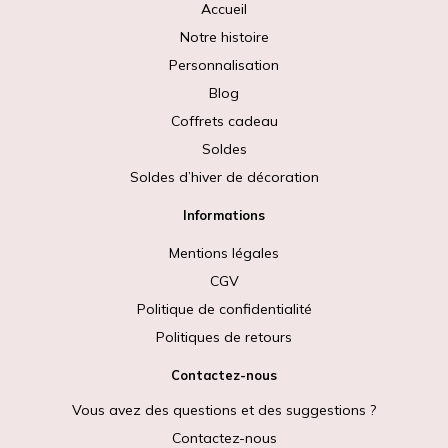
Accueil
Notre histoire
Personnalisation
Blog
Coffrets cadeau
Soldes
Soldes d’hiver de décoration
Informations
Mentions légales
CGV
Politique de confidentialité
Politiques de retours
Contactez-nous
Vous avez des questions et des suggestions ?
Contactez-nous