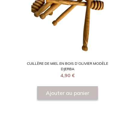
CUILLÈRE DE MIEL EN BOIS D’OLIVIER MODÈLE
DJERBA
4,90
€
Ajouter au panier