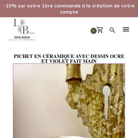
-10% sur votre 1ère commande à la création de votre
compte
0
PICHET EN CÉRAMIQUE AVEC DESSIN OCRE
ET VIOLET FAIT MAIN