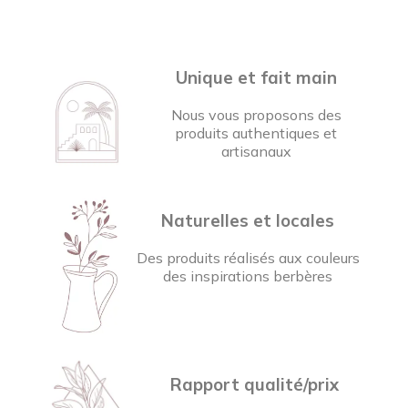
Unique et fait main
Nous vous proposons des
produits authentiques et
artisanaux
Naturelles et locales
Des produits réalisés aux couleurs
des inspirations berbères
Rapport qualité/prix