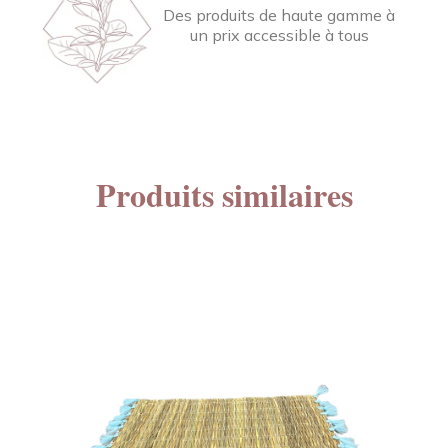
Des produits de haute gamme à
un prix accessible à tous
Produits similaires