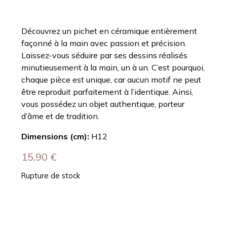
Découvrez un pichet en céramique entièrement
façonné à la main avec passion et précision.
Laissez-vous séduire par ses dessins réalisés
minutieusement à la main, un à un. C’est pourquoi,
chaque pièce est unique, car aucun motif ne peut
être reproduit parfaitement à l’identique. Ainsi,
vous possédez un objet authentique, porteur
d’âme et de tradition.
Dimensions (cm):
H12
15,90
€
Rupture de stock