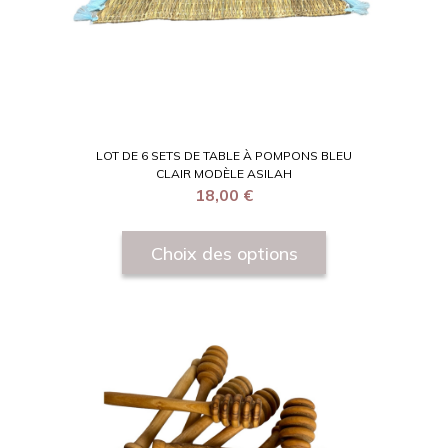
LOT DE 6 SETS DE TABLE À POMPONS BLEU
CLAIR MODÈLE ASILAH
18,00
€
Choix des options