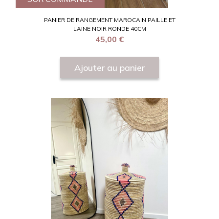
PANIER DE RANGEMENT MAROCAIN PAILLE ET
LAINE NOIR RONDE 40CM
45,00
€
Ajouter au panier