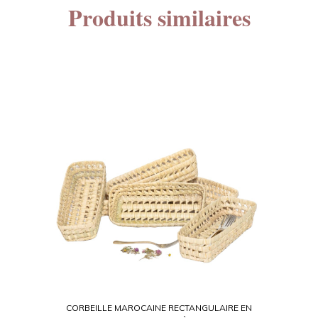
Produits similaires
CORBEILLE MAROCAINE RECTANGULAIRE EN