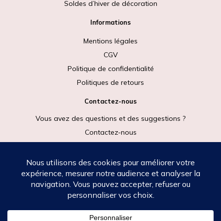
Soldes d’hiver de décoration
Informations
Mentions légales
CGV
Politique de confidentialité
Politiques de retours
Contactez-nous
Vous avez des questions et des suggestions ?
Contactez-nous
Rejoignez-nous