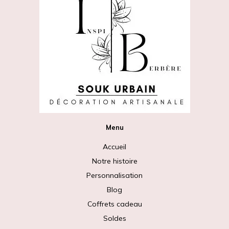
Menu
Accueil
Notre histoire
Personnalisation
Blog
Coffrets cadeau
Soldes