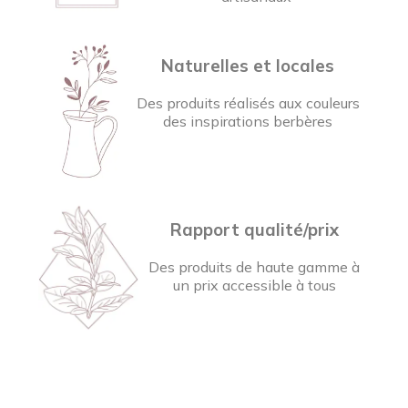
Naturelles et locales
Des produits réalisés aux couleurs
des inspirations berbères
Rapport qualité/prix
Des produits de haute gamme à
un prix accessible à tous