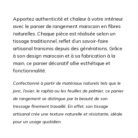
Apportez authenticité et chaleur à votre intérieur
avec le panier de rangement marocain en fibres
naturelles. Chaque pièce est réalisée selon un
tissage traditionnel, reflet d’un savoir-faire
artisanal transmis depuis des générations. Grâce
à son design marocain et à sa fabrication à la
main, ce panier décoratif allie esthétique et
fonctionnalité.
Confectionné à partir de matériaux naturels tels que le
jonc, l’osier, le raphia ou les feuilles de palmier, ce panier
de rangement se distingue par la beauté de son
tressage finement travaillé. En effet, son tissage
artisanal crée une texture naturelle et résistante, idéale
pour un usage quotidien.