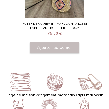
PANIER DE RANGEMENT MAROCAIN PAILLE ET
LAINE BLANC ROSE ET BLEU 60CM
75,00
€
Ajouter au panier
Linge de maison
Tapis marocain
Rangement marocain