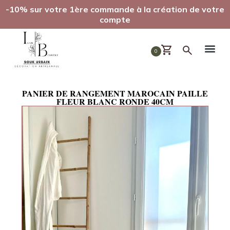
-10% sur votre 1ère commande à la création de votre
compte
0
PANIER DE RANGEMENT MAROCAIN PAILLE
FLEUR BLANC RONDE 40CM