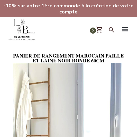
-10% sur votre 1ère commande à la création de votre
compte
0
PANIER DE RANGEMENT MAROCAIN PAILLE
ET LAINE NOIR RONDE 60CM