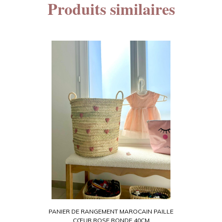
Produits similaires
PANIER DE RANGEMENT MAROCAIN PAILLE
CŒUR ROSE RONDE 40CM