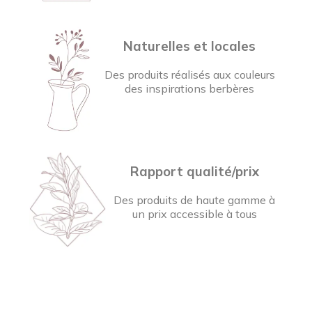
Naturelles et locales
Des produits réalisés aux couleurs
des inspirations berbères
Rapport qualité/prix
Des produits de haute gamme à
un prix accessible à tous