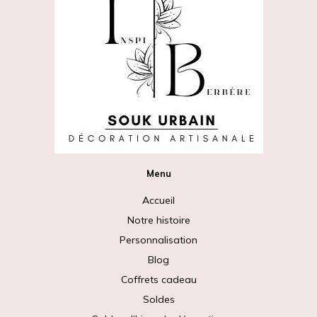
Menu
Accueil
Notre histoire
Personnalisation
Blog
Coffrets cadeau
Soldes