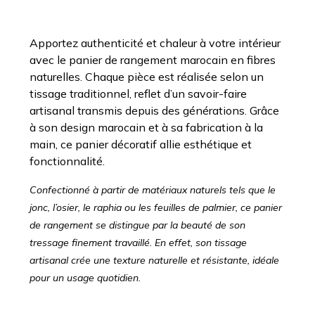
Apportez authenticité et chaleur à votre intérieur
avec le panier de rangement marocain en fibres
naturelles. Chaque pièce est réalisée selon un
tissage traditionnel, reflet d’un savoir-faire
artisanal transmis depuis des générations. Grâce
à son design marocain et à sa fabrication à la
main, ce panier décoratif allie esthétique et
fonctionnalité.
Confectionné à partir de matériaux naturels tels que le
jonc, l’osier, le raphia ou les feuilles de palmier, ce panier
de rangement se distingue par la beauté de son
tressage finement travaillé. En effet, son tissage
artisanal crée une texture naturelle et résistante, idéale
pour un usage quotidien.