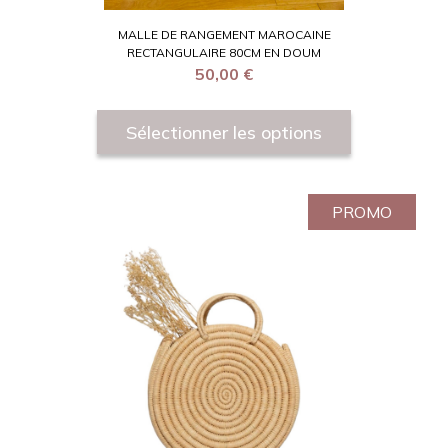
MALLE DE RANGEMENT MAROCAINE
RECTANGULAIRE 80CM EN DOUM
50,00
€
Sélectionner les options
PROMO