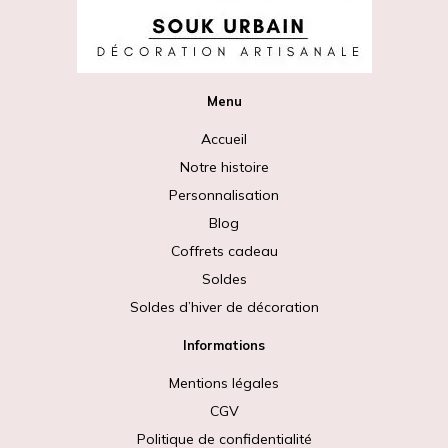
Menu
Accueil
Notre histoire
Personnalisation
Blog
Coffrets cadeau
Soldes
Soldes d’hiver de décoration
Informations
Mentions légales
CGV
Politique de confidentialité