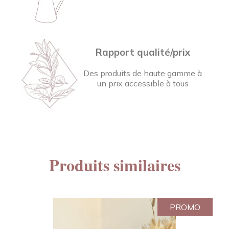
Rapport qualité/prix
Des produits de haute gamme à
un prix accessible à tous
Produits similaires
PROMO