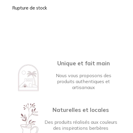
Rupture de stock
Unique et fait main
Nous vous proposons des
produits authentiques et
artisanaux
Naturelles et locales
Des produits réalisés aux couleurs
des inspirations berbères