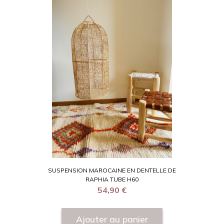
SUSPENSION MAROCAINE EN DENTELLE DE
RAPHIA TUBE H60
54,90
€
Ajouter au panier