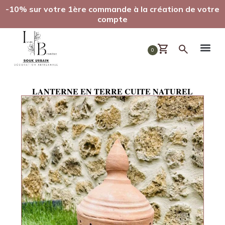
-10% sur votre 1ère commande à la création de votre
compte
0
LANTERNE EN TERRE CUITE NATUREL