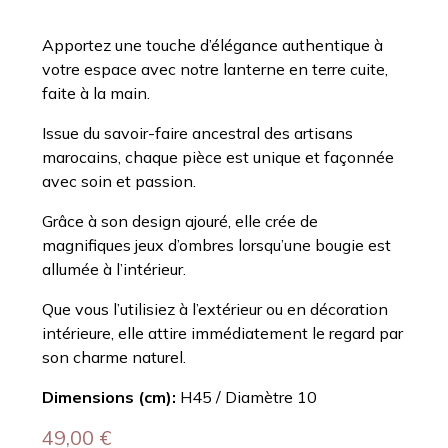
Apportez une touche d’élégance authentique à
votre espace avec notre lanterne en terre cuite,
faite à la main.
Issue du savoir-faire ancestral des artisans
marocains, chaque pièce est unique et façonnée
avec soin et passion.
Grâce à son design ajouré, elle crée de
magnifiques jeux d’ombres lorsqu’une bougie est
allumée à l’intérieur.
Que vous l’utilisiez à l’extérieur ou en décoration
intérieure, elle attire immédiatement le regard par
son charme naturel.
Dimensions (cm):
H45 / Diamètre 10
49,00
€