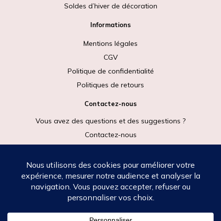
Soldes d’hiver de décoration
Informations
Mentions légales
CGV
Politique de confidentialité
Politiques de retours
Contactez-nous
Vous avez des questions et des suggestions ?
Contactez-nous
Rejoignez-nous