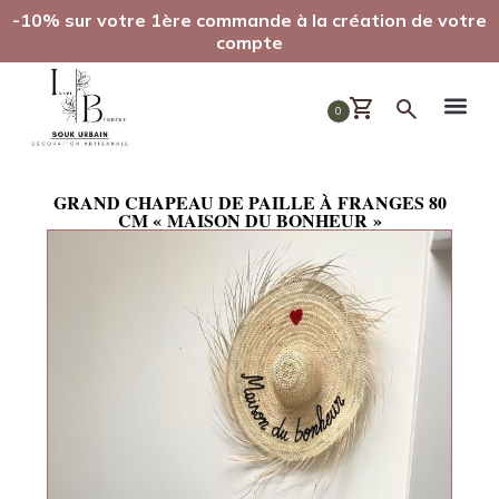
-10% sur votre 1ère commande à la création de votre
compte
0
GRAND CHAPEAU DE PAILLE À FRANGES 80
CM « MAISON DU BONHEUR »