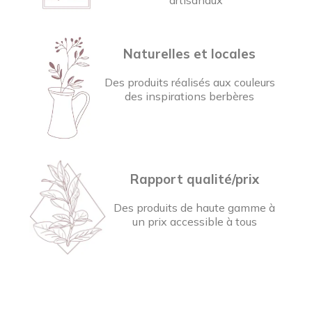
artisanaux
Naturelles et locales
Des produits réalisés aux couleurs
des inspirations berbères
Rapport qualité/prix
Des produits de haute gamme à
un prix accessible à tous