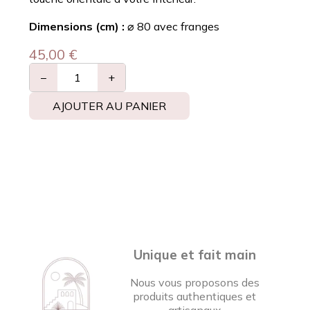
Dimensions (cm) :
⌀ 80 avec franges
45,00
€
−
+
AJOUTER AU PANIER
Unique et fait main
Nous vous proposons des
produits authentiques et