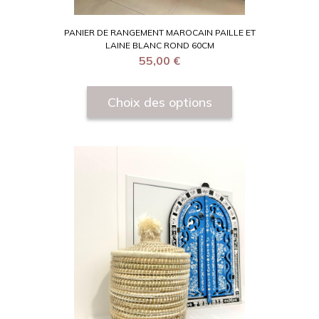
PANIER DE RANGEMENT MAROCAIN PAILLE ET
LAINE BLANC ROND 60CM
55,00
€
Choix des options