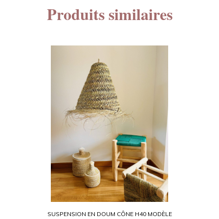
Produits similaires
SUSPENSION EN DOUM CÔNE H40 MODÈLE