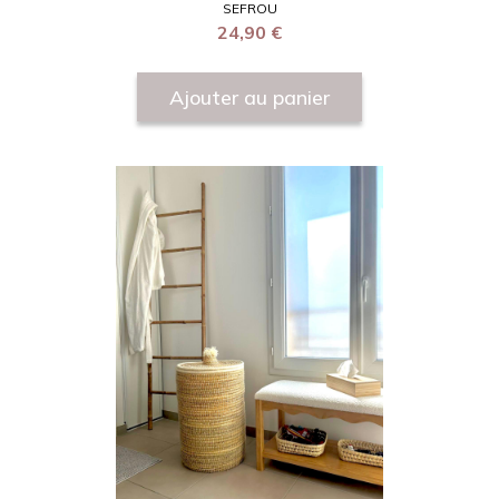
SEFROU
24,90
€
Ajouter au panier