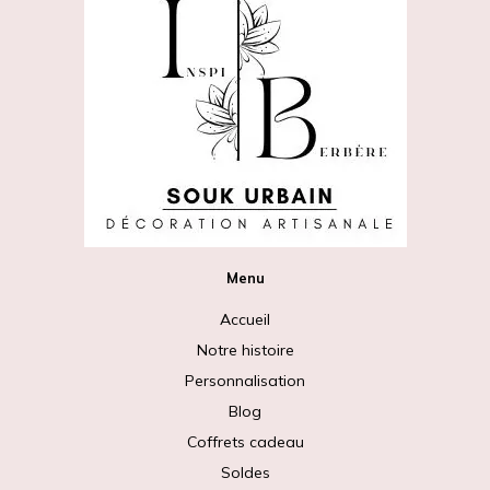
Menu
Accueil
Notre histoire
Personnalisation
Blog
Coffrets cadeau
Soldes