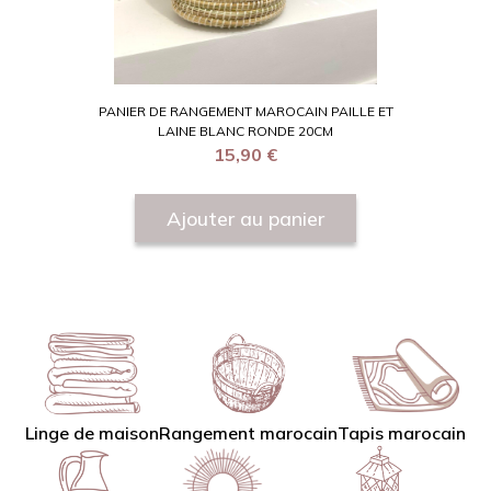
PANIER DE RANGEMENT MAROCAIN PAILLE ET
LAINE BLANC RONDE 20CM
15,90
€
Ajouter au panier
Linge de maison
Tapis marocain
Rangement marocain