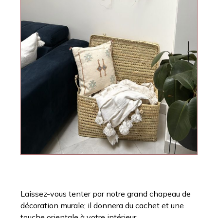
Laissez-vous tenter par notre grand chapeau de
décoration murale; il donnera du cachet et une
touche orientale à votre intérieur.