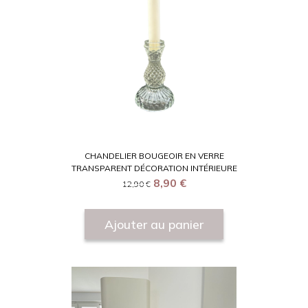
CHANDELIER BOUGEOIR EN VERRE
TRANSPARENT DÉCORATION INTÉRIEURE
8,90
€
12,90
€
Ajouter au panier