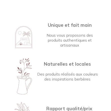
Unique et fait main
Nous vous proposons des
produits authentiques et
artisanaux
Naturelles et locales
Des produits réalisés aux couleurs
des inspirations berbères
Rapport qualité/prix