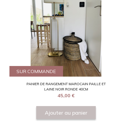
SUR COMMANDE
PANIER DE RANGEMENT MAROCAIN PAILLE ET
LAINE NOIR RONDE 40CM
45,00
€
Ajouter au panier