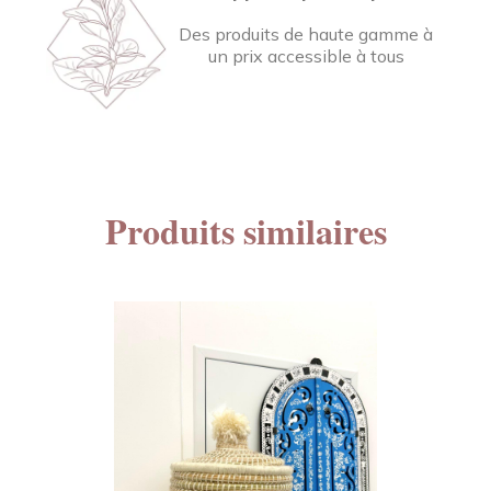
Des produits de haute gamme à
un prix accessible à tous
Produits similaires