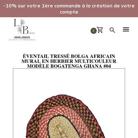
-10% sur votre 1ère commande à la création de votre
compte
0
ÉVENTAIL TRESSÉ BOLGA AFRICAIN
MURAL EN HERBIER MULTICOULEUR
MODÈLE BOGATENGA GHANA #04