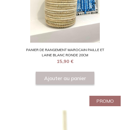
PANIER DE RANGEMENT MAROCAIN PAILLE ET
LAINE BLANC RONDE 20CM
15,90
€
Ajouter au panier
PROMO