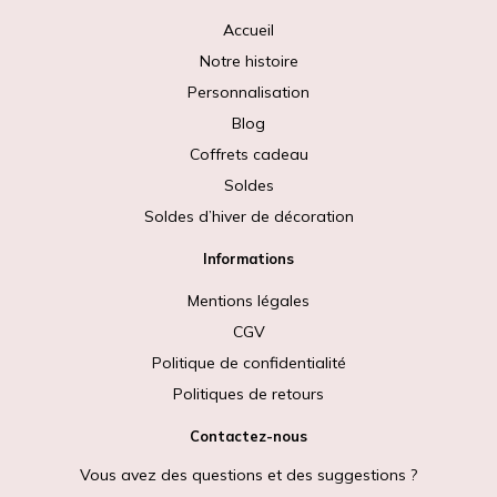
Accueil
Notre histoire
Personnalisation
Blog
Coffrets cadeau
Soldes
Soldes d’hiver de décoration
Informations
Mentions légales
CGV
Politique de confidentialité
Politiques de retours
Contactez-nous
Vous avez des questions et des suggestions ?