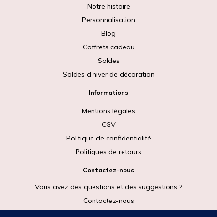
Notre histoire
Personnalisation
Blog
Coffrets cadeau
Soldes
Soldes d’hiver de décoration
Informations
Mentions légales
CGV
Politique de confidentialité
Politiques de retours
Contactez-nous
Vous avez des questions et des suggestions ?
Contactez-nous
Rejoignez-nous