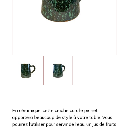
En céramique, cette cruche carafe pichet
apportera beaucoup de style à votre table. Vous
pourrez l’utiliser pour servir de l’eau, un jus de fruits