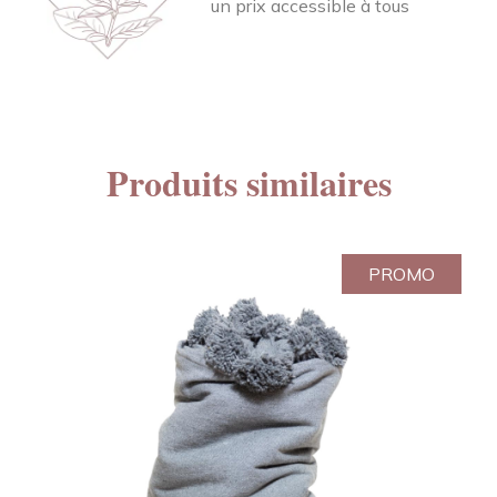
un prix accessible à tous
Produits similaires
PROMO