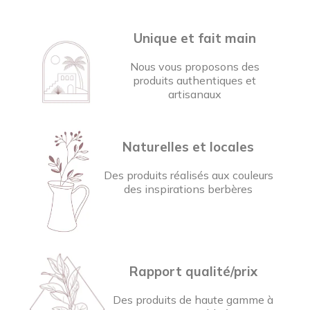
Unique et fait main
Nous vous proposons des
produits authentiques et
artisanaux
Naturelles et locales
Des produits réalisés aux couleurs
des inspirations berbères
Rapport qualité/prix
Des produits de haute gamme à