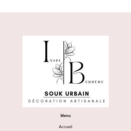
Menu
Accueil