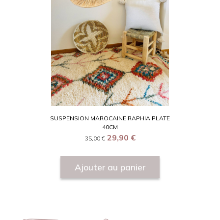
SUSPENSION MAROCAINE RAPHIA PLATE
40CM
29,90
€
35,00
€
Ajouter au panier