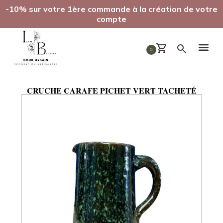
-10% sur votre 1ère commande à la création de votre
compte
0
CRUCHE CARAFE PICHET VERT TACHETÉ