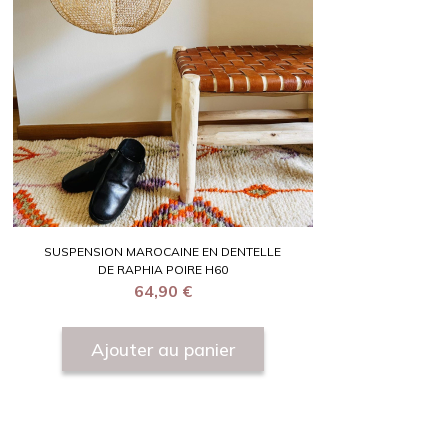
SUSPENSION MAROCAINE EN DENTELLE
DE RAPHIA POIRE H60
64,90
€
Ajouter au panier