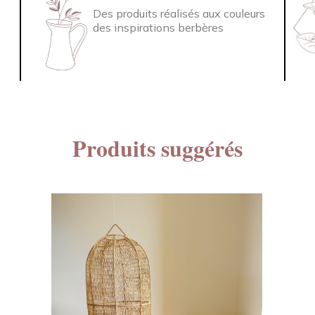
Des produits réalisés aux couleurs
des inspirations berbères
Produits suggérés