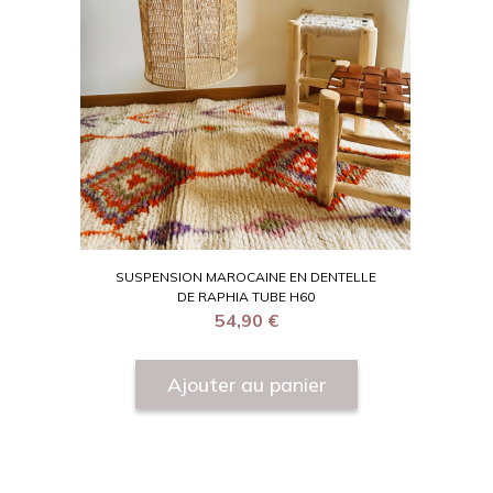
SUSPENSION MAROCAINE EN DENTELLE
DE RAPHIA TUBE H60
54,90
€
Ajouter au panier