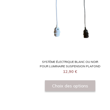
SYSTÈME ÉLECTRIQUE BLANC OU NOIR
POUR LUMINAIRE SUSPENSION PLAFOND
12,90
€
Choix des options