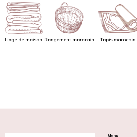
Linge de maison
Tapis marocain
Rangement marocain
Menu