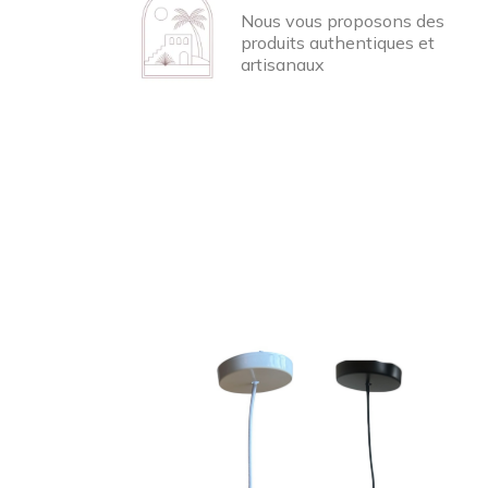
Nous vous proposons des
produits authentiques et
artisanaux