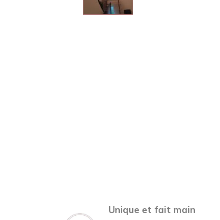
Unique et fait main