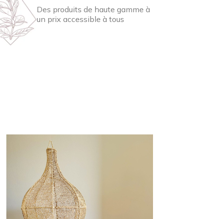
Des produits de haute gamme à
un prix accessible à tous