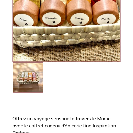
Offrez un voyage sensoriel à travers le Maroc
avec le coffret cadeau d’
épicerie fine
Inspiration
Berbère.