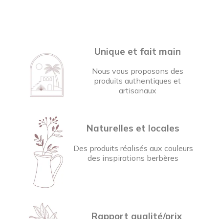
Unique et fait main
Nous vous proposons des
produits authentiques et
artisanaux
Naturelles et locales
Des produits réalisés aux couleurs
des inspirations berbères
Rapport qualité/prix