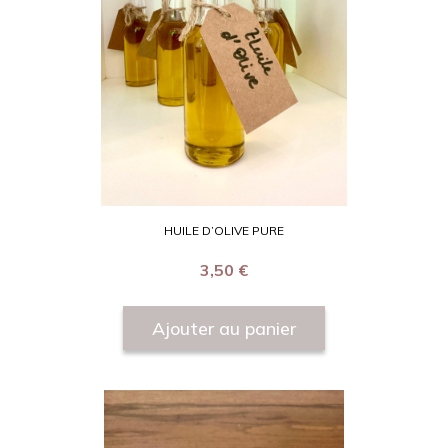
HUILE D’OLIVE PURE
3,50
€
Ajouter au panier