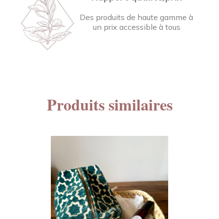
Des produits de haute gamme à
un prix accessible à tous
Produits similaires