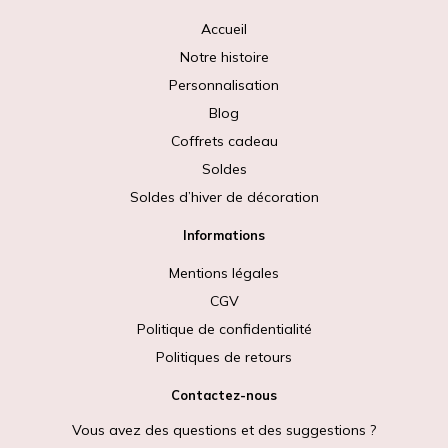
Accueil
Notre histoire
Personnalisation
Blog
Coffrets cadeau
Soldes
Soldes d’hiver de décoration
Informations
Mentions légales
CGV
Politique de confidentialité
Politiques de retours
Contactez-nous
Vous avez des questions et des suggestions ?