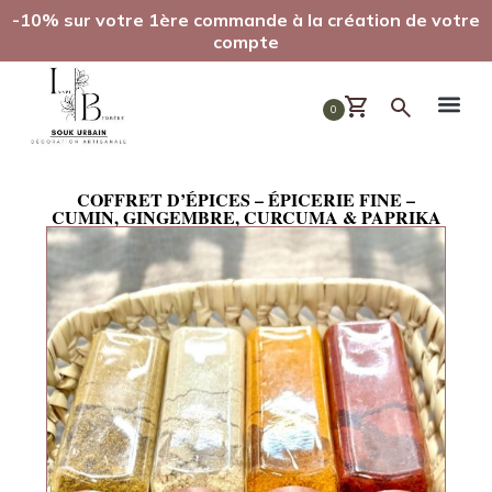
-10% sur votre 1ère commande à la création de votre
compte
0
COFFRET D’ÉPICES – ÉPICERIE FINE –
CUMIN, GINGEMBRE, CURCUMA & PAPRIKA