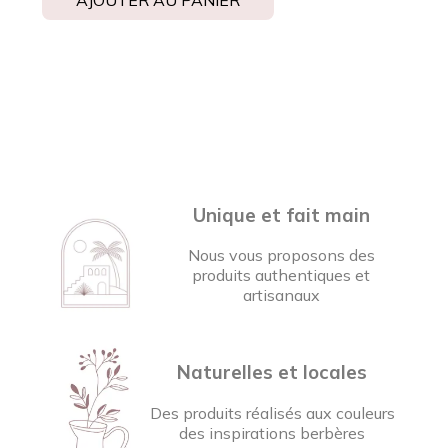
Unique et fait main
Nous vous proposons des
produits authentiques et
artisanaux
Naturelles et locales
Des produits réalisés aux couleurs
des inspirations berbères