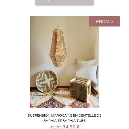
PROMO
SUSPENSION MAROCAINE EN DENTELLE DE
RAPHIA ET RAPHIA TUBE
34,90
€
49,90
€