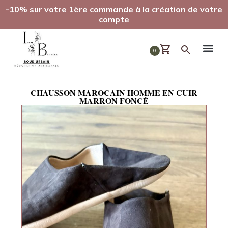
-10% sur votre 1ère commande à la création de votre
compte
0
CHAUSSON MAROCAIN HOMME EN CUIR
MARRON FONCÉ