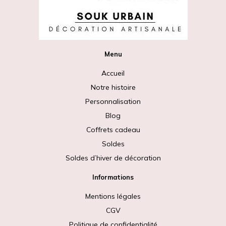
Menu
Accueil
Notre histoire
Personnalisation
Blog
Coffrets cadeau
Soldes
Soldes d’hiver de décoration
Informations
Mentions légales
CGV
Politique de confidentialité