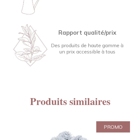
Rapport qualité/prix
Des produits de haute gamme à
un prix accessible à tous
Produits similaires
PROMO