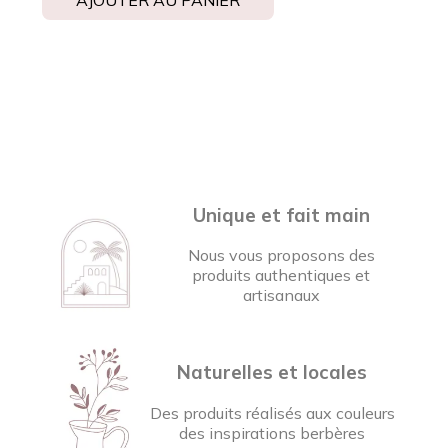
Unique et fait main
Nous vous proposons des
produits authentiques et
artisanaux
Naturelles et locales
Des produits réalisés aux couleurs
des inspirations berbères