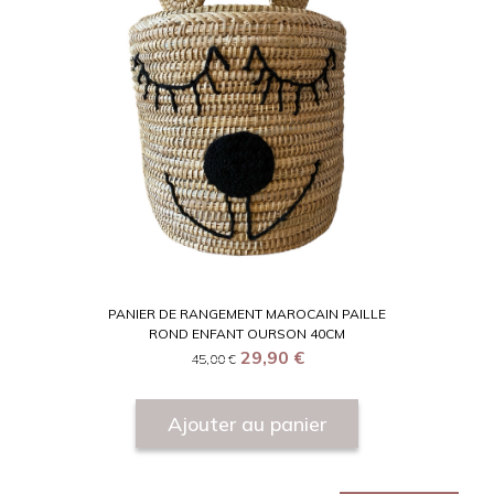
PANIER DE RANGEMENT MAROCAIN PAILLE
ROND ENFANT OURSON 40CM
29,90
€
45,00
€
Ajouter au panier