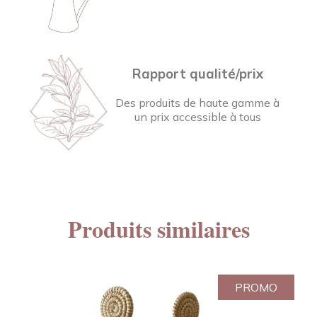
Rapport qualité/prix
Des produits de haute gamme à
un prix accessible à tous
Produits similaires
PROMO