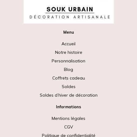
Menu
Accueil
Notre histoire
Personnalisation
Blog
Coffrets cadeau
Soldes
Soldes d’hiver de décoration
Informations
Mentions légales
CGV
Politique de confidentialité