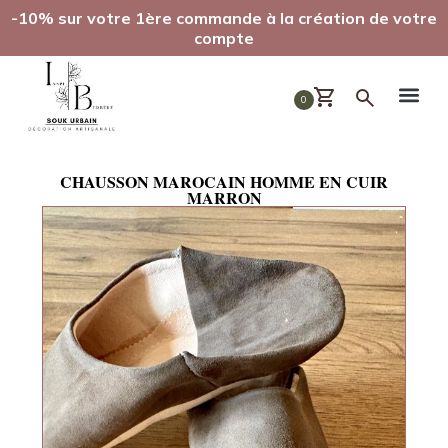
-10% sur votre 1ère commande à la création de votre
compte
0
CHAUSSON MAROCAIN HOMME EN CUIR
MARRON