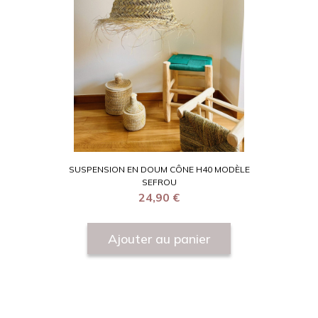
SUSPENSION EN DOUM CÔNE H40 MODÈLE
SEFROU
24,90
€
Ajouter au panier