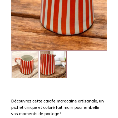
Découvrez cette carafe marocaine artisanale, un
pichet unique et coloré fait main pour embellir
vos moments de partage !