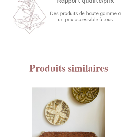
Rapport qualité/prix
Des produits de haute gamme à
un prix accessible à tous
Produits similaires