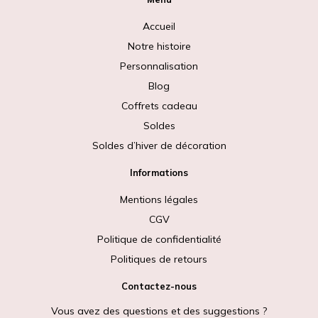
Accueil
Notre histoire
Personnalisation
Blog
Coffrets cadeau
Soldes
Soldes d’hiver de décoration
Informations
Mentions légales
CGV
Politique de confidentialité
Politiques de retours
Contactez-nous
Vous avez des questions et des suggestions ?