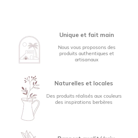
Unique et fait main
Nous vous proposons des
produits authentiques et
artisanaux
Naturelles et locales
Des produits réalisés aux couleurs
des inspirations berbères