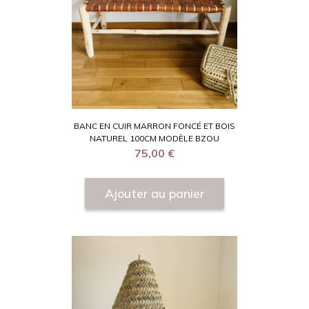
BANC EN CUIR MARRON FONCÉ ET BOIS
NATUREL 100CM MODÈLE BZOU
75,00
€
Ajouter au panier