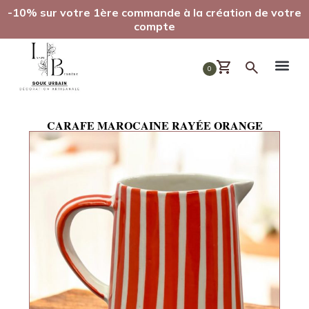
-10% sur votre 1ère commande à la création de votre
compte
0
CARAFE MAROCAINE RAYÉE ORANGE