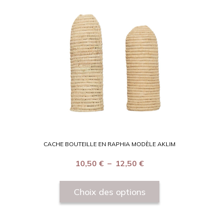
CACHE BOUTEILLE EN RAPHIA MODÈLE AKLIM
10,50
€
–
12,50
€
Choix des options