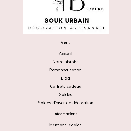
Menu
Accueil
Notre histoire
Personnalisation
Blog
Coffrets cadeau
Soldes
Soldes d’hiver de décoration
Informations
Mentions légales