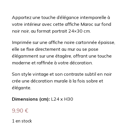
Apportez une touche d’élégance intemporelle à
votre intérieur avec cette affiche Maroc sur fond
noir noir, au format portrait 24×30 cm.
Imprimée sur une affiche noire cartonnée épaisse,
elle se fixe directement au mur ou se pose
élégamment sur une étagère, offrant une touche
moderne et raffinée à votre décoration.
Son style vintage et son contraste subtil en noir
crée une
décoration
murale à la fois sobre et
élégante.
Dimensions (cm):
L24 x H30
9,90
€
1 en stock