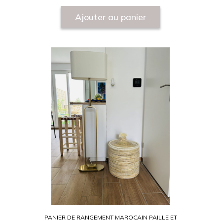
Ajouter au panier
PANIER DE RANGEMENT MAROCAIN PAILLE ET