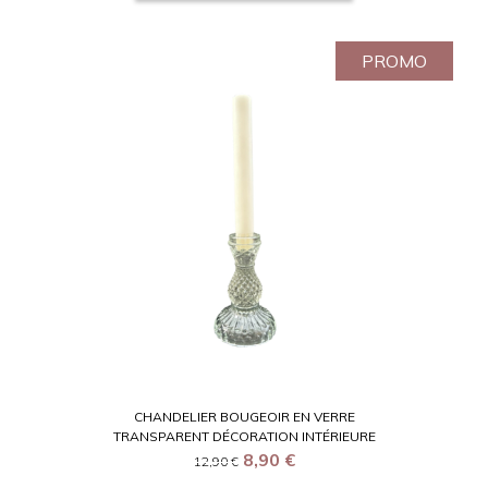
PROMO
CHANDELIER BOUGEOIR EN VERRE
TRANSPARENT DÉCORATION INTÉRIEURE
8,90
€
12,90
€