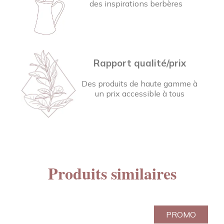
des inspirations berbères
Rapport qualité/prix
Des produits de haute gamme à
un prix accessible à tous
Produits similaires
PROMO