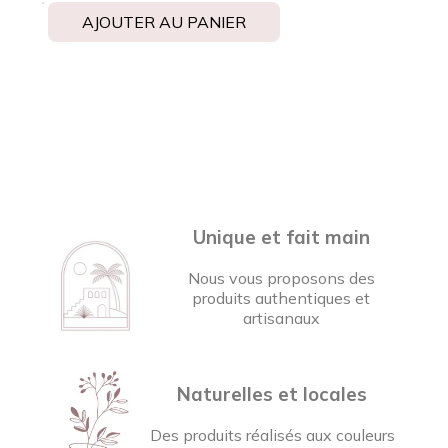
AJOUTER AU PANIER
Unique et fait main
Nous vous proposons des
produits authentiques et
artisanaux
Naturelles et locales
Des produits réalisés aux couleurs