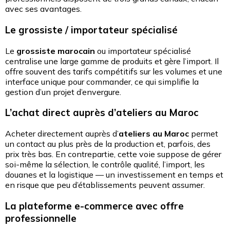
avec ses avantages.
Le grossiste / importateur spécialisé
Le
grossiste marocain
ou importateur spécialisé
centralise une large gamme de produits et gère l’import. Il
offre souvent des tarifs compétitifs sur les volumes et une
interface unique pour commander, ce qui simplifie la
gestion d’un projet d’envergure.
L’achat direct auprès d’ateliers au Maroc
Acheter directement auprès d’
ateliers au Maroc
permet
un contact au plus près de la production et, parfois, des
prix très bas. En contrepartie, cette voie suppose de gérer
soi-même la sélection, le contrôle qualité, l’import, les
douanes et la logistique — un investissement en temps et
en risque que peu d’établissements peuvent assumer.
La plateforme e-commerce avec offre
professionnelle