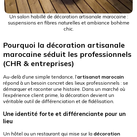
Un salon habillé de décoration artisanale marocaine :
suspensions en fibres naturelles et ambiance bohème
chic.
Pourquoi la décoration artisanale
marocaine séduit les professionnels
(CHR & entreprises)
Au-delà d’une simple tendance, l’
artisanat marocain
répond à un besoin concret des lieux professionnels : se
démarquer et raconter une histoire. Dans un marché où
l’expérience client prime, la décoration devient un
véritable outil de différenciation et de fidélisation.
Une identité forte et différenciante pour un
lieu
Un hôtel ou un restaurant qui mise sur la
décoration