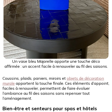
Un vase bleu Majorelle apporte une touche déco
affirmée : un accent facile à renouveler au fil des saisons.
Coussins, plaids, paniers, miroirs et
objets de décoration
murale
apportent la touche finale. Ces éléments d’appoint,
faciles à renouveler, permettent de faire évoluer
l’ambiance au fil des saisons sans repenser tout
l’aménagement.
Bien-être et senteurs pour spas et hôtels