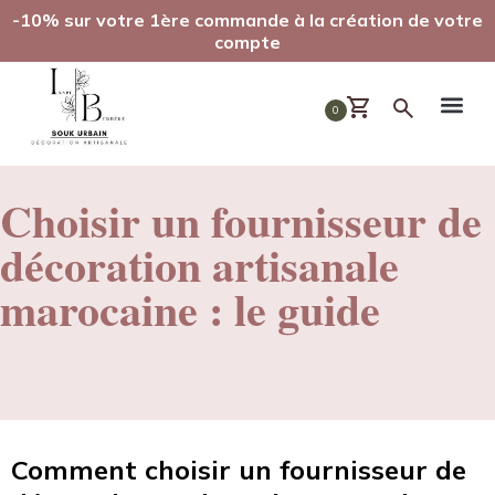
-10% sur votre 1ère commande à la création de votre
compte
0
Choisir un fournisseur de
décoration artisanale
marocaine : le guide
Comment choisir un fournisseur de