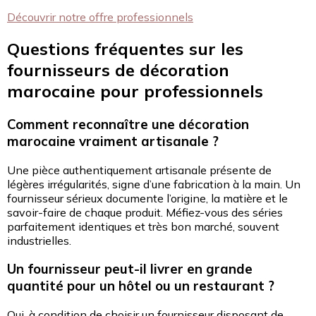
Découvrir notre offre professionnels
Questions fréquentes sur les
fournisseurs de décoration
marocaine pour professionnels
Comment reconnaître une décoration
marocaine vraiment artisanale ?
Une pièce authentiquement artisanale présente de
légères irrégularités, signe d’une fabrication à la main. Un
fournisseur sérieux documente l’origine, la matière et le
savoir-faire de chaque produit. Méfiez-vous des séries
parfaitement identiques et très bon marché, souvent
industrielles.
Un fournisseur peut-il livrer en grande
quantité pour un hôtel ou un restaurant ?
Oui, à condition de choisir un fournisseur disposant de