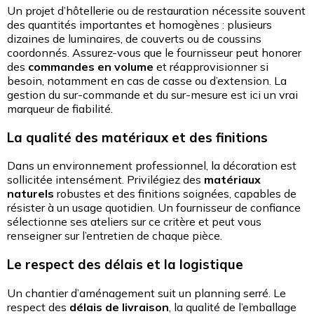
Un projet d’hôtellerie ou de restauration nécessite souvent
des quantités importantes et homogènes : plusieurs
dizaines de luminaires, de couverts ou de coussins
coordonnés. Assurez-vous que le fournisseur peut honorer
des
commandes en volume
et réapprovisionner si
besoin, notamment en cas de casse ou d’extension. La
gestion du sur-commande et du sur-mesure est ici un vrai
marqueur de fiabilité.
La qualité des matériaux et des finitions
Dans un environnement professionnel, la décoration est
sollicitée intensément. Privilégiez des
matériaux
naturels
robustes et des finitions soignées, capables de
résister à un usage quotidien. Un fournisseur de confiance
sélectionne ses ateliers sur ce critère et peut vous
renseigner sur l’entretien de chaque pièce.
Le respect des délais et la logistique
Un chantier d’aménagement suit un planning serré. Le
respect des
délais de livraison
, la qualité de l’emballage