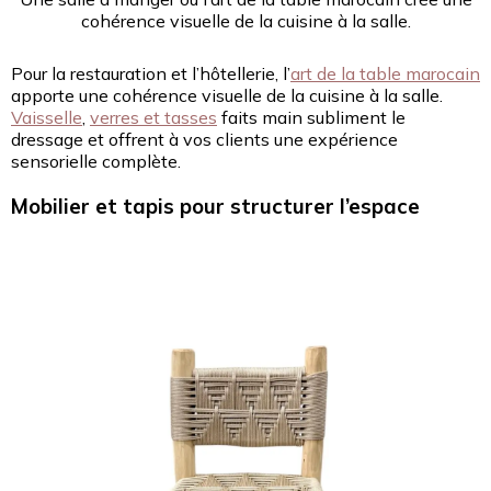
cohérence visuelle de la cuisine à la salle.
Pour la restauration et l’hôtellerie, l’
art de la table marocain
apporte une cohérence visuelle de la cuisine à la salle.
Vaisselle
,
verres et tasses
faits main subliment le
dressage et offrent à vos clients une expérience
sensorielle complète.
Mobilier et tapis pour structurer l’espace