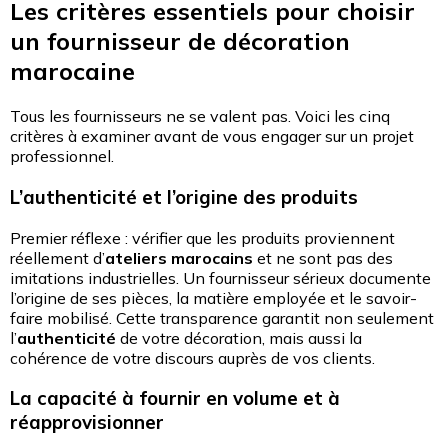
Les critères essentiels pour choisir
un fournisseur de décoration
marocaine
Tous les fournisseurs ne se valent pas. Voici les cinq
critères à examiner avant de vous engager sur un projet
professionnel.
L’authenticité et l’origine des produits
Premier réflexe : vérifier que les produits proviennent
réellement d’
ateliers marocains
et ne sont pas des
imitations industrielles. Un fournisseur sérieux documente
l’origine de ses pièces, la matière employée et le savoir-
faire mobilisé. Cette transparence garantit non seulement
l’
authenticité
de votre décoration, mais aussi la
cohérence de votre discours auprès de vos clients.
La capacité à fournir en volume et à
réapprovisionner