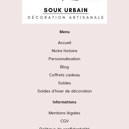
Menu
Accueil
Notre histoire
Personnalisation
Blog
Coffrets cadeau
Soldes
Soldes d’hiver de décoration
Informations
Mentions légales
CGV