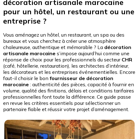
décoration artisanale marocaine
pour un hôtel, un restaurant ou une
entreprise ?
Vous aménagez un hôtel, un restaurant, un spa ou des
bureaux et vous cherchez à créer une atmosphère
chaleureuse, authentique et mémorable ? La
décoration
artisanale marocaine
s’impose aujourd’hui comme une
réponse de choix pour les professionnels du secteur
CHR
(café, hôtellerie, restauration), les architectes d’intérieur,
les décorateurs et les entreprises événementielles. Encore
faut-il choisir le bon
fournisseur de décoration
marocaine
: authenticité des pièces, capacité à fournir en
volume, qualité des finitions, délais et conditions tarifaires
professionnelles font toute la différence. Ce guide passe
en revue les critères essentiels pour sélectionner un
partenaire fiable et réussir votre projet d’aménagement.