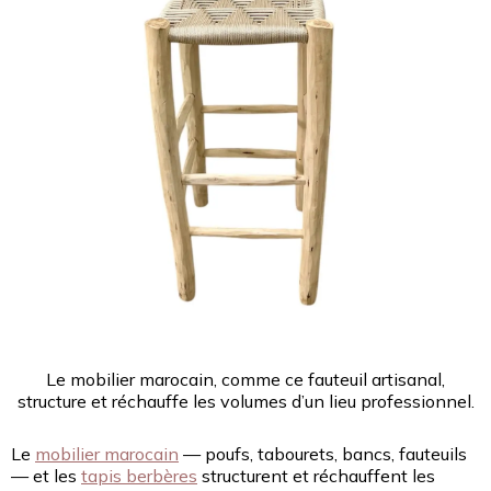
Le mobilier marocain, comme ce fauteuil artisanal,
structure et réchauffe les volumes d’un lieu professionnel.
Le
mobilier marocain
— poufs, tabourets, bancs, fauteuils
— et les
tapis berbères
structurent et réchauffent les