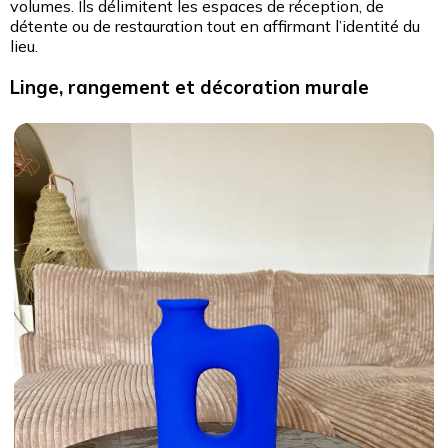
volumes. Ils délimitent les espaces de réception, de
détente ou de restauration tout en affirmant l’identité du
lieu.
Linge, rangement et décoration murale