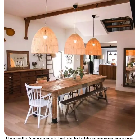
Une salle à manger où l’art de la table marocain crée une