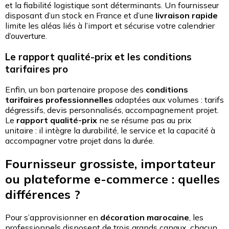
et la fiabilité logistique sont déterminants. Un fournisseur
disposant d’un stock en France et d’une
livraison rapide
limite les aléas liés à l’import et sécurise votre calendrier
d’ouverture.
Le rapport qualité-prix et les conditions
tarifaires pro
Enfin, un bon partenaire propose des
conditions
tarifaires professionnelles
adaptées aux volumes : tarifs
dégressifs, devis personnalisés, accompagnement projet.
Le
rapport qualité-prix
ne se résume pas au prix
unitaire : il intègre la durabilité, le service et la capacité à
accompagner votre projet dans la durée.
Fournisseur grossiste, importateur
ou plateforme e-commerce : quelles
différences ?
Pour s’approvisionner en
décoration marocaine
, les
professionnels disposent de trois grands canaux, chacun