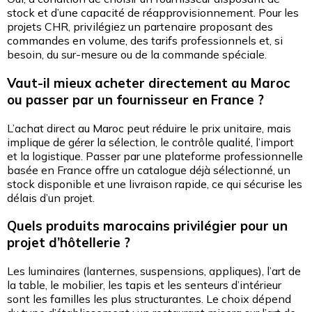
stock et d’une capacité de réapprovisionnement. Pour les
projets CHR, privilégiez un partenaire proposant des
commandes en volume, des tarifs professionnels et, si
besoin, du sur-mesure ou de la commande spéciale.
Vaut-il mieux acheter directement au Maroc
ou passer par un fournisseur en France ?
L’achat direct au Maroc peut réduire le prix unitaire, mais
implique de gérer la sélection, le contrôle qualité, l’import
et la logistique. Passer par une plateforme professionnelle
basée en France offre un catalogue déjà sélectionné, un
stock disponible et une livraison rapide, ce qui sécurise les
délais d’un projet.
Quels produits marocains privilégier pour un
projet d’hôtellerie ?
Les luminaires (lanternes, suspensions, appliques), l’art de
la table, le mobilier, les tapis et les senteurs d’intérieur
sont les familles les plus structurantes. Le choix dépend