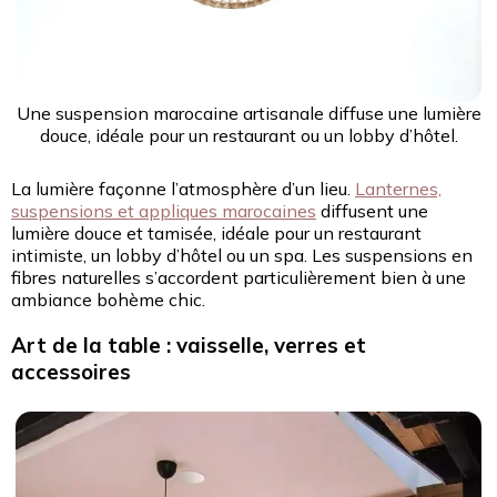
Une suspension marocaine artisanale diffuse une lumière
douce, idéale pour un restaurant ou un lobby d’hôtel.
La lumière façonne l’atmosphère d’un lieu.
Lanternes,
suspensions et appliques marocaines
diffusent une
lumière douce et tamisée, idéale pour un restaurant
intimiste, un lobby d’hôtel ou un spa. Les suspensions en
fibres naturelles s’accordent particulièrement bien à une
ambiance bohème chic.
Art de la table : vaisselle, verres et
accessoires