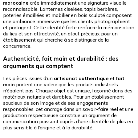
marocaine
crée immédiatement une signature visuelle
reconnaissable. Lanternes ciselées, tapis berbères,
poteries émaillées et mobilier en bois sculpté composent
une ambiance immersive que les clients photographient
et partagent. Cette identité forte renforce la mémorisation
du lieu et son attractivité, un atout précieux pour un
établissement qui cherche à se distinguer de la
concurrence.
Authenticité, fait main et durabilité : des
arguments qui comptent
Les pièces issues d’un
artisanat authentique
et
fait
main
portent une valeur que les produits industriels
n’égalent pas. Chaque objet est unique, façonné dans des
matériaux naturels et durables. Pour un établissement
soucieux de son image et de ses engagements
responsables, cet ancrage dans un savoir-faire réel et une
production respectueuse constitue un argument de
communication puissant auprès d’une clientèle de plus en
plus sensible à l’origine et à la durabilité.