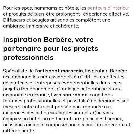
Pour les spas, hammams et hôtels, les
senteurs d’intérieur
et produits de bien-être prolongent l’expérience olfactive.
Diffuseurs et bougies artisanales complètent une
ambiance immersive et cohérente.
Inspiration Berbère, votre
partenaire pour les projets
professionnels
Spécialiste de l’
artisanat marocain
, Inspiration Berbère
accompagne les professionnels du CHR, les architectes,
décorateurs et entreprises événementielles dans leurs
projets d’aménagement. Catalogue authentique, stock
disponible en France,
livraison rapide
, conditions
tarifaires professionnelles et possibilité de demandes sur
mesure : notre offre est pensée pour répondre aux
exigences des acheteurs professionnels. Que vous
équipiez un hôtel, un restaurant, un spa ou des bureaux,
nous vous aidons à composer une décoration cohérente et
différenciante.