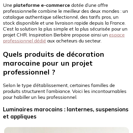
Une
plateforme e-commerce
dotée d’une offre
professionnelle combine le meilleur des deux mondes : un
catalogue authentique sélectionné, des tarifs pros, un
stock disponible et une livraison rapide depuis la France.
C’est la solution la plus simple et la plus sécurisée pour un
projet CHR. Inspiration Berbère propose ainsi un
espace
professionnel dédié
aux acheteurs du secteur.
Quels produits de décoration
marocaine pour un projet
professionnel ?
Selon le type d’établissement, certaines familles de
produits structurent l’ambiance. Voici les incontournables
pour habiller un lieu professionnel.
Luminaires marocains : lanternes, suspensions
et appliques